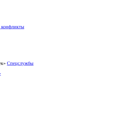
 конфликты
Спецслужбы
»