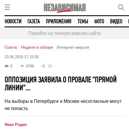
НОВОСТИ
ГАЗЕТА
ПРИЛОЖЕНИЯ
ТЕМЫ
ФОТО
ВИДЕО
Перейти на полную версию сайта
Газета
Неделя в обзоре
Интернет-версия
23.06.2019 17:15:00
0
4746
18
ОППОЗИЦИЯ ЗАЯВИЛА О ПРОВАЛЕ "ПРЯМОЙ
ЛИНИИ"...
На выборы в Петербурге и Москве несогласные могут
не попасть
Иван Родин