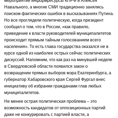
мероприятие информресурсы КПРФ и Алексея
Навального, а многие СМИ традиционно занялись
поиском фактических ошибок в высказываниях Путина.
Но все проглядели политическую, когда президент
сообщил о том, что в России, «как правило,
приведение к власти руководителей муниципалитетов
происходит прямым тайным голосованием всего
населения». То есть глава государства оказался не в
курсе одной из наиболее острых сейчас политических
дискуссий. Напомним, что как раз на минувшей неделе
в Свердловской области появился закон о
возвращении прямых выборов мэра Екатеринбурга, а
губернатор Хабаровского края Сергей Фургал внес
инициативу об избрании гражданами глав любых
муниципалитетов.
Не менее острая политическая проблема – это
возможность кандидатов от оппозиционных партий
даже не конкурировать с партией власти, а