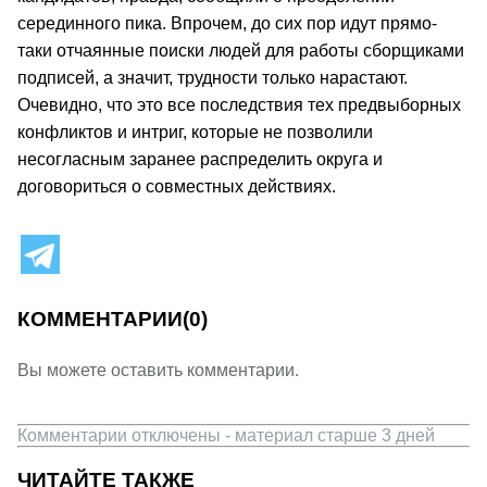
серединного пика. Впрочем, до сих пор идут прямо-
таки отчаянные поиски людей для работы сборщиками
подписей, а значит, трудности только нарастают.
Очевидно, что это все последствия тех предвыборных
конфликтов и интриг, которые не позволили
несогласным заранее распределить округа и
договориться о совместных действиях.
КОММЕНТАРИИ
(0)
Вы можете оставить комментарии.
Комментарии отключены - материал старше 3 дней
ЧИТАЙТЕ ТАКЖЕ