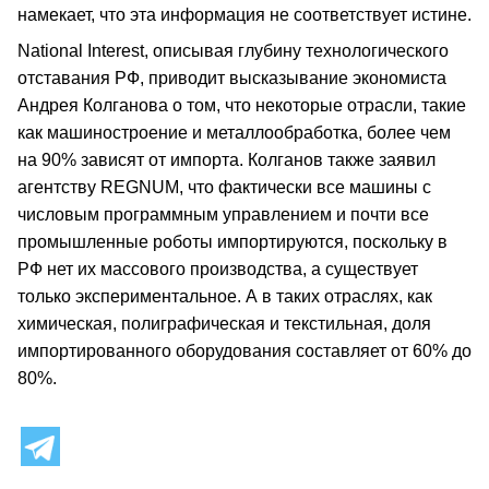
намекает, что эта информация не соответствует истине.
National Interest, описывая глубину технологического
отставания РФ, приводит высказывание экономиста
Андрея Колганова о том, что некоторые отрасли, такие
как машиностроение и металлообработка, более чем
на 90% зависят от импорта. Колганов также заявил
агентству REGNUM, что фактически все машины с
числовым программным управлением и почти все
промышленные роботы импортируются, поскольку в
РФ нет их массового производства, а существует
только экспериментальное. А в таких отраслях, как
химическая, полиграфическая и текстильная, доля
импортированного оборудования составляет от 60% до
80%.