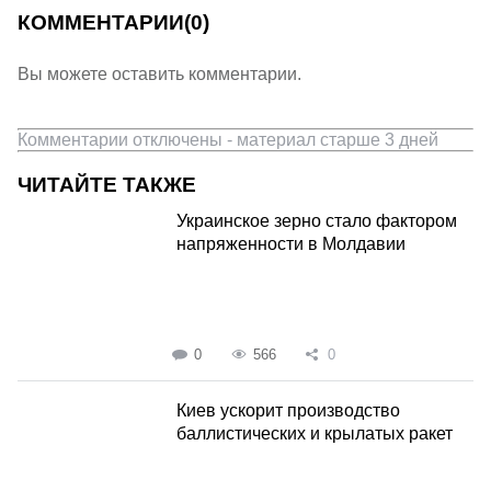
КОММЕНТАРИИ
(0)
Вы можете оставить комментарии.
Комментарии отключены - материал старше 3 дней
ЧИТАЙТЕ ТАКЖЕ
Украинское зерно стало фактором
напряженности в Молдавии
0
566
0
Киев ускорит производство
баллистических и крылатых ракет