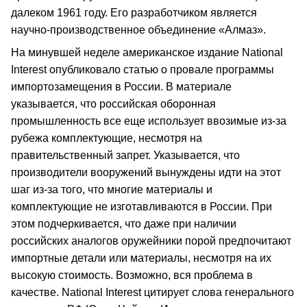
далеком 1961 году. Его разработчиком является
научно-производственное объединение «Алмаз».
На минувшей неделе американское издание National
Interest опубликовало статью о провале программы
импортозамещения в России. В материале
указывается, что российская оборонная
промышленность все еще использует ввозимые из-за
рубежа комплектующие, несмотря на
правительственный запрет. Указывается, что
производители вооружений вынуждены идти на этот
шаг из-за того, что многие материалы и
комплектующие не изготавливаются в России. При
этом подчеркивается, что даже при наличии
российских аналогов оружейники порой предпочитают
импортные детали или материалы, несмотря на их
высокую стоимость. Возможно, вся проблема в
качестве. National Interest цитирует слова генерального