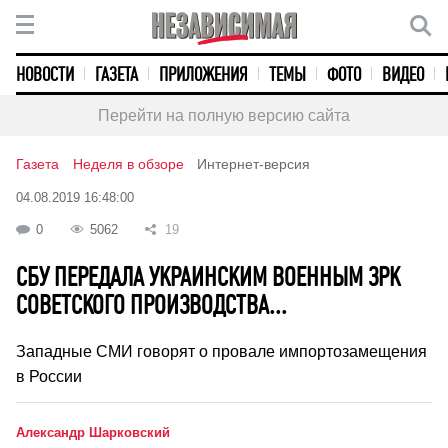
НОВОСТИ
ГАЗЕТА
ПРИЛОЖЕНИЯ
ТЕМЫ
ФОТО
ВИДЕО
Перейти на полную версию сайта
Газета
Неделя в обзоре
Интернет-версия
04.08.2019 16:48:00
0
5062
19
СБУ ПЕРЕДАЛА УКРАИНСКИМ ВОЕННЫМ ЗРК
СОВЕТСКОГО ПРОИЗВОДСТВА...
Западные СМИ говорят о провале импортозамещения
в России
Александр Шарковский