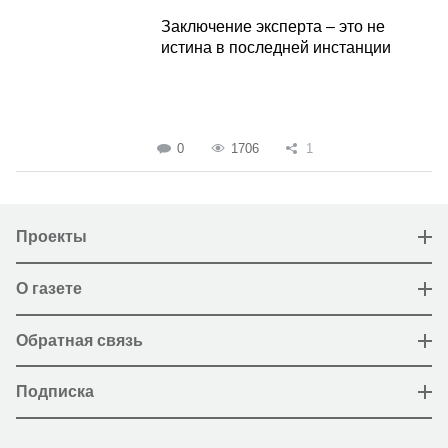
Заключение эксперта – это не
истина в последней инстанции
0
1706
1
Проекты
О газете
Обратная связь
Подписка