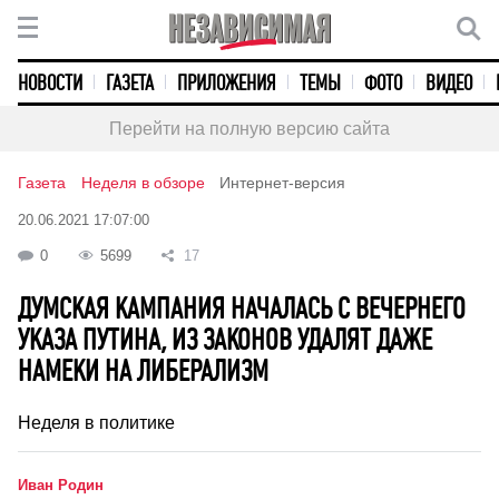
НОВОСТИ
ГАЗЕТА
ПРИЛОЖЕНИЯ
ТЕМЫ
ФОТО
ВИДЕО
Перейти на полную версию сайта
Газета
Неделя в обзоре
Интернет-версия
20.06.2021 17:07:00
0
5699
17
ДУМСКАЯ КАМПАНИЯ НАЧАЛАСЬ С ВЕЧЕРНЕГО
УКАЗА ПУТИНА, ИЗ ЗАКОНОВ УДАЛЯТ ДАЖЕ
НАМЕКИ НА ЛИБЕРАЛИЗМ
Неделя в политике
Иван Родин