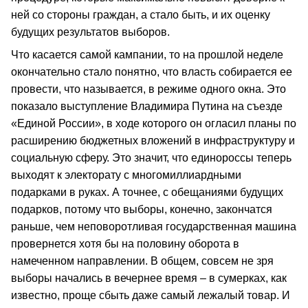
ней со стороны граждан, а стало быть, и их оценку
будущих результатов выборов.
Что касается самой кампании, то на прошлой неделе
окончательно стало понятно, что власть собирается ее
провести, что называется, в режиме одного окна. Это
показало выступление Владимира Путина на съезде
«Единой России», в ходе которого он огласил планы по
расширению бюджетных вложений в инфраструктуру и
социальную сферу. Это значит, что единороссы теперь
выходят к электорату с многомиллиардными
подарками в руках. А точнее, с обещаниями будущих
подарков, потому что выборы, конечно, закончатся
раньше, чем неповоротливая государственная машина
провернется хотя бы на половину оборота в
намеченном направлении. В общем, совсем не зря
выборы начались в вечернее время – в сумерках, как
известно, проще сбыть даже самый лежалый товар. И