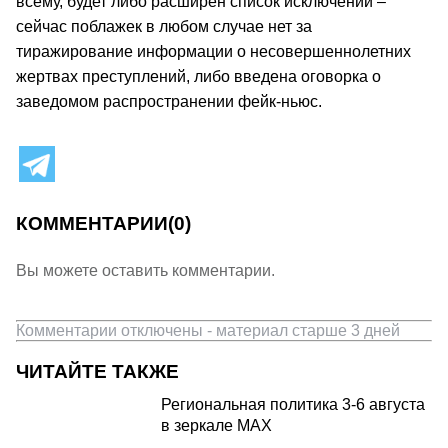
всему, будет либо расширен список исключений –
сейчас поблажек в любом случае нет за
тиражирование информации о несовершеннолетних
жертвах преступлений, либо введена оговорка о
заведомом распространении фейк-ньюс.
КОММЕНТАРИИ
(0)
Вы можете оставить комментарии.
Комментарии отключены - материал старше 3 дней
ЧИТАЙТЕ ТАКЖЕ
Региональная политика 3-6 августа
в зеркале MAX