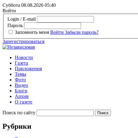
Суббота 08.08.2026
05:40
Войти
Login / E-mail
Пароль
Запомнить меня
Войти
Забыли пароль?
Зарегистрироваться
Новости
Газета
Приложения
Темы
Фото
Видео
Блоги
Архив
О газете
Поиск по сайту
Рубрики