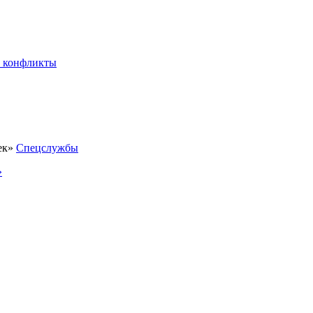
 конфликты
Спецслужбы
»