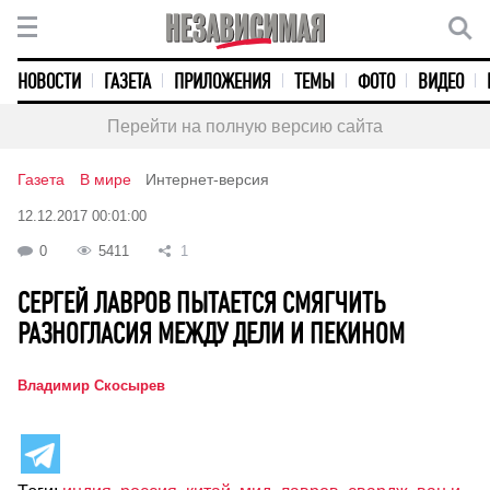
НОВОСТИ
ГАЗЕТА
ПРИЛОЖЕНИЯ
ТЕМЫ
ФОТО
ВИДЕО
Перейти на полную версию сайта
Газета
В мире
Интернет-версия
12.12.2017 00:01:00
0
5411
1
СЕРГЕЙ ЛАВРОВ ПЫТАЕТСЯ СМЯГЧИТЬ
РАЗНОГЛАСИЯ МЕЖДУ ДЕЛИ И ПЕКИНОМ
Владимир Скосырев