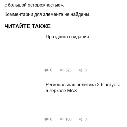
с большой осторожностью».
Комментарии для элемента не найдены.
ЧИТАЙТЕ ТАКЖЕ
Праздник созидания
0
325
0
Региональная политика 3-6 августа
в зеркале MAX
0
106
0