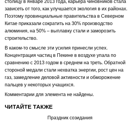
столицу в январе 2013 года, карьера чиновников стала
зависеть от того, как улучшается экология в их районах.
Поэтому провинциальные правительства в Северном
Китае приказали сократить на 30% производство
алюминия, на 50% – выплавку стали и заморозить
строительство.
В каком-то смысле эти усилия принесли успех.
Концентрация частиц в Пекине в воздухе упала по
сравнению с 2013 годом в среднем на треть. Обратной
стороной медали стали нехватка энергии, рост цен на
газ, замедление деловой активности и обморожение
пальцев у некоторых учащихся.
Комментарии для элемента не найдены.
ЧИТАЙТЕ ТАКЖЕ
Праздник созидания