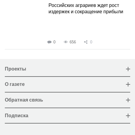
Российских аграриев ждет рост
издержек и сокращение прибыли
0
656
0
Проекты
О газете
Обратная связь
Подписка