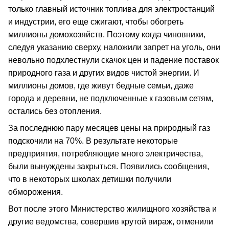
только главный источник топлива для электростанций
и индустрии, его еще сжигают, чтобы обогреть
миллионы домохозяйств. Поэтому когда чиновники,
следуя указанию сверху, наложили запрет на уголь, они
невольно подхлестнули скачок цен и падение поставок
природного газа и других видов чистой энергии. И
миллионы домов, где живут бедные семьи, даже
города и деревни, не подключенные к газовым сетям,
остались без отопления.
За последнюю пару месяцев цены на природный газ
подскочили на 70%. В результате некоторые
предприятия, потребляющие много электричества,
были вынуждены закрыться. Появились сообщения,
что в некоторых школах детишки получили
обморожения.
Вот после этого Министерство жилищного хозяйства и
другие ведомства, совершив крутой вираж, отменили