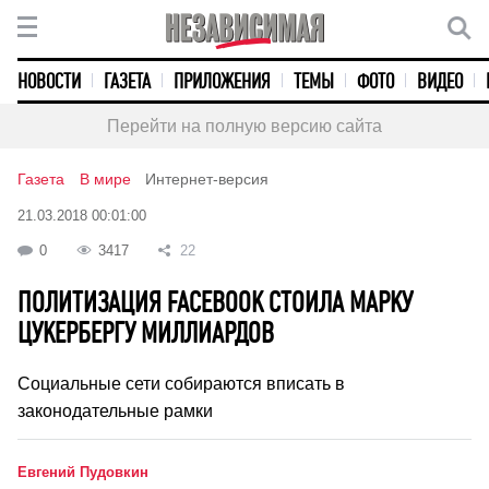
НОВОСТИ
ГАЗЕТА
ПРИЛОЖЕНИЯ
ТЕМЫ
ФОТО
ВИДЕО
Перейти на полную версию сайта
Газета
В мире
Интернет-версия
21.03.2018 00:01:00
0
3417
22
ПОЛИТИЗАЦИЯ FACEBOOK СТОИЛА МАРКУ
ЦУКЕРБЕРГУ МИЛЛИАРДОВ
Социальные сети собираются вписать в
законодательные рамки
Евгений Пудовкин