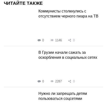
ЧИТАЙТЕ ТАКЖЕ
Коммунисты столкнулись с
отсутствием черного пиара на ТВ
0
1146
0
В Грузии начали сажать за
оскорбления в социальных сетях
0
2287
0
Нужно ли запрещать детям
пользоваться соцсетями