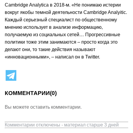
Cambridge Analytica в 2018-м. «Не понимаю истерии
вокруг якобы темной деятельности Cambridge Analyitic.
Каждый серьезный специалист по общественному
мнению использует в анализе информацию,
получаемую из социальных сетей… Прогрессивные
политики тоже этим занимаются – просто когда это
делают они, то такие действия называют
«инновационными», – написал он в Twitter.
КОММЕНТАРИИ
(0)
Вы можете оставить комментарии.
Комментарии отключены - материал старше 3 дней