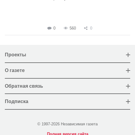
0
560
0
Проекты
О газете
Обратная связь
Подписка
© 1997-2026 Независимая газета
Полная версия сайта