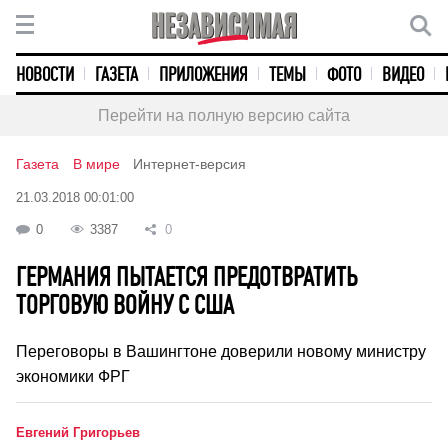
НОВОСТИ
ГАЗЕТА
ПРИЛОЖЕНИЯ
ТЕМЫ
ФОТО
ВИДЕО
Перейти на полную версию сайта
Газета
В мире
Интернет-версия
21.03.2018 00:01:00
0
3387
0
ГЕРМАНИЯ ПЫТАЕТСЯ ПРЕДОТВРАТИТЬ
ТОРГОВУЮ ВОЙНУ С США
Переговоры в Вашингтоне доверили новому министру
экономики ФРГ
Евгений Григорьев