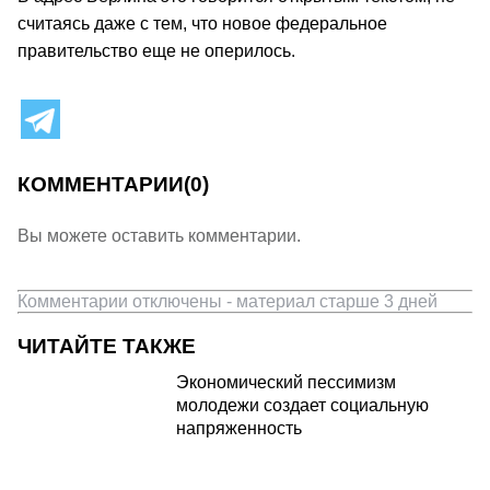
считаясь даже с тем, что новое федеральное
правительство еще не оперилось.
КОММЕНТАРИИ
(0)
Вы можете оставить комментарии.
Комментарии отключены - материал старше 3 дней
ЧИТАЙТЕ ТАКЖЕ
Экономический пессимизм
молодежи создает социальную
напряженность