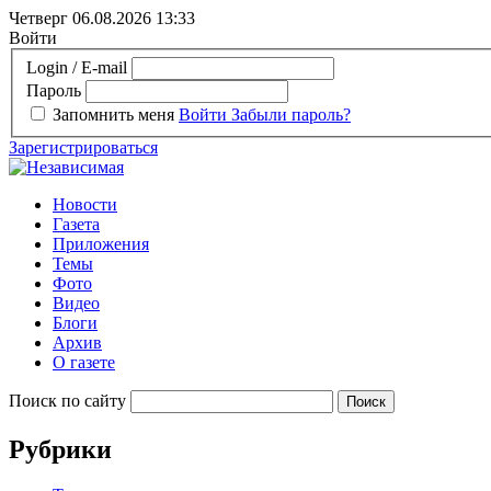
Четверг 06.08.2026
13:33
Войти
Login / E-mail
Пароль
Запомнить меня
Войти
Забыли пароль?
Зарегистрироваться
Новости
Газета
Приложения
Темы
Фото
Видео
Блоги
Архив
О газете
Поиск по сайту
Рубрики