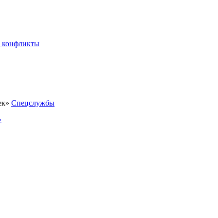
 конфликты
Спецслужбы
»