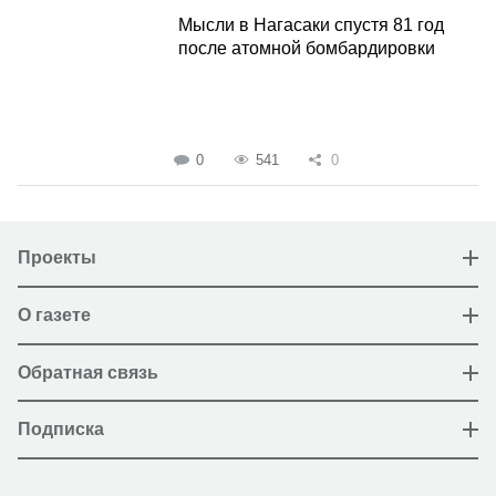
Мысли в Нагасаки спустя 81 год
после атомной бомбардировки
0
541
0
Проекты
О газете
Обратная связь
Подписка