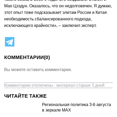
Мао Цзэдун. Оказалось, что он недолговечен. Я думаю,
этот опыт тоже подсказывает элитам России и Китая
необходимость сбалансированного подхода,
исключающего крайности», – заключил эксперт.
КОММЕНТАРИИ
(0)
Вы можете оставить комментарии.
Комментарии отключены - материал старше 3 дней
ЧИТАЙТЕ ТАКЖЕ
Региональная политика 3-6 августа
в зеркале MAX