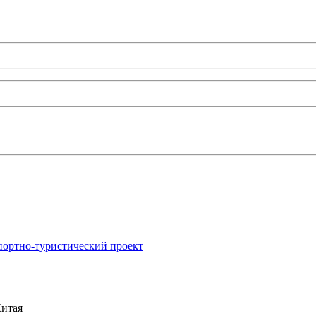
портно-туристический проект