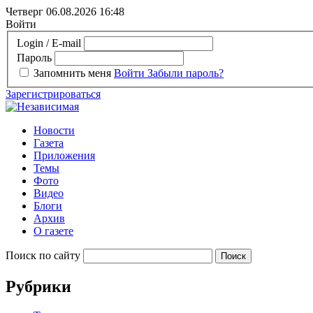
Четверг 06.08.2026
16:48
Войти
Login / E-mail
Пароль
Запомнить меня
Войти
Забыли пароль?
Зарегистрироваться
Новости
Газета
Приложения
Темы
Фото
Видео
Блоги
Архив
О газете
Поиск по сайту
Рубрики