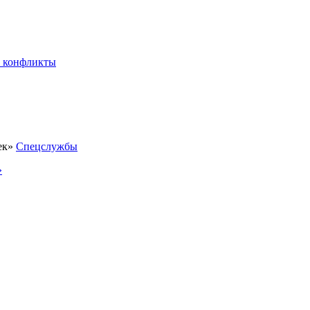
 конфликты
Спецслужбы
»