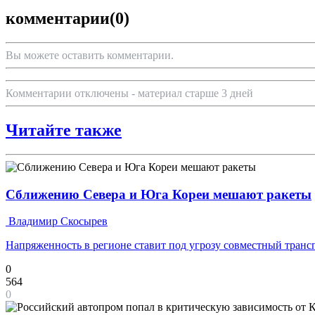
комментарии
(0)
Вы можете оставить комментарии.
Комментарии отключены - материал старше 3 дней
Читайте также
Сближению Севера и Юга Кореи мешают ракеты
Владимир Скосырев
Напряженность в регионе ставит под угрозу совместный транс
0
564
0