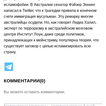
исламофобии. В Австралии сенатор Фэйзер Эннинг
написал в Twitter, что к трагедии привела в конечном
счете иммиграция мусульман. Эту ремарку многие
австралийцы осудили. Но, как говорит Лидиа Халил,
эксперт по терроризму в австралийском мозговом
центре Институт Лоуи, даже среди политиков,
принадлежащих к мейнстриму, популярна теория, что
существует заговор с целью исламизировать всю
страну.
КОММЕНТАРИИ
(0)
Вы можете оставить комментарии.