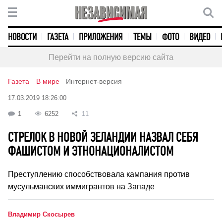
НОВОСТИ
ГАЗЕТА
ПРИЛОЖЕНИЯ
ТЕМЫ
ФОТО
ВИДЕО
Перейти на полную версию сайта
Газета
В мире
Интернет-версия
17.03.2019 18:26:00
1
6252
11
СТРЕЛОК В НОВОЙ ЗЕЛАНДИИ НАЗВАЛ СЕБЯ
ФАШИСТОМ И ЭТНОНАЦИОНАЛИСТОМ
Преступлению способствовала кампания против
мусульманских иммигрантов на Западе
Владимир Скосырев