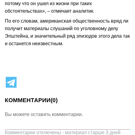
потому что он ушел из жизни при таких
обстоятельствах», – отмечает аналитик.
По его словам, американская общественность вряд ли
получит материалы слушаний по уголовному делу
Эпштейна, и значительный ряд эпизодов этого дела так
и останется неизвестным.
КОММЕНТАРИИ
(0)
Вы можете оставить комментарии.
Комментарии отключены - материал старше 3 дней