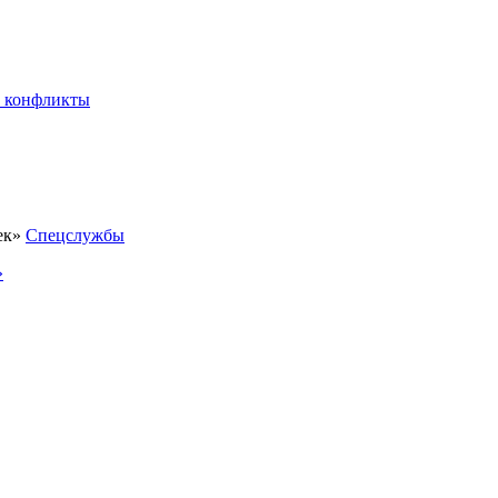
 конфликты
Спецслужбы
»