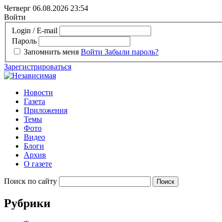
Четверг 06.08.2026
23:54
Войти
Login / E-mail
Пароль
Запомнить меня
Войти
Забыли пароль?
Зарегистрироваться
Новости
Газета
Приложения
Темы
Фото
Видео
Блоги
Архив
О газете
Поиск по сайту
Рубрики