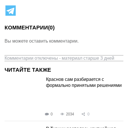
КОММЕНТАРИИ
(0)
Вы можете оставить комментарии.
Комментарии отключены - материал старше 3 дней
ЧИТАЙТЕ ТАКЖЕ
Краснов сам разбирается с
формально принятыми решениями
0
2034
0