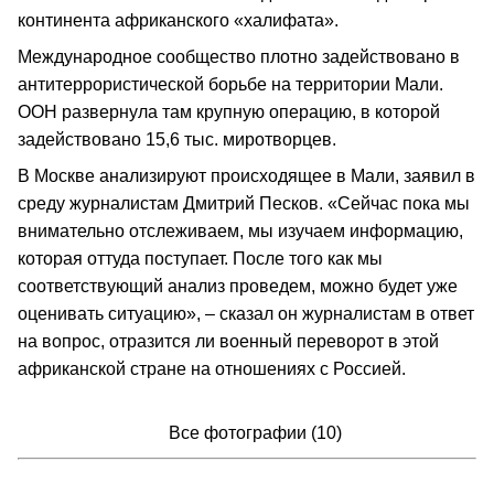
континента африканского «халифата».
Международное сообщество плотно задействовано в
антитеррористической борьбе на территории Мали.
ООН развернула там крупную операцию, в которой
задействовано 15,6 тыс. миротворцев.
В Москве анализируют происходящее в Мали, заявил в
среду журналистам Дмитрий Песков. «Сейчас пока мы
внимательно отслеживаем, мы изучаем информацию,
которая оттуда поступает. После того как мы
соответствующий анализ проведем, можно будет уже
оценивать ситуацию», – сказал он журналистам в ответ
на вопрос, отразится ли военный переворот в этой
африканской стране на отношениях с Россией.
Все фотографии (
10
)