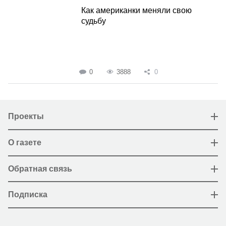
Как американки меняли свою
судьбу
0
3888
0
Проекты
О газете
Обратная связь
Подписка