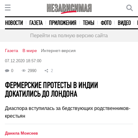
НОВОСТИ
ГАЗЕТА
ПРИЛОЖЕНИЯ
ТЕМЫ
ФОТО
ВИДЕО
Перейти на полную версию сайта
Газета
В мире
Интернет-версия
07.12.2020 18:57:00
0
2990
2
ФЕРМЕРСКИЕ ПРОТЕСТЫ В ИНДИИ
ДОКАТИЛИСЬ ДО ЛОНДОНА
Диаспора вступилась за бедствующих родственников-
крестьян
Данила Моисеев