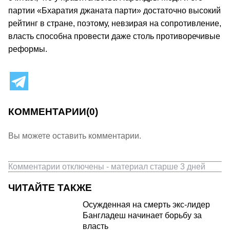
партии «Бхаратия джаната парти» достаточно высокий
рейтинг в стране, поэтому, невзирая на сопротивление,
власть способна провести даже столь противоречивые
реформы.
КОММЕНТАРИИ
(0)
Вы можете оставить комментарии.
Комментарии отключены - материал старше 3 дней
ЧИТАЙТЕ ТАКЖЕ
Осужденная на смерть экс-лидер
Бангладеш начинает борьбу за
власть