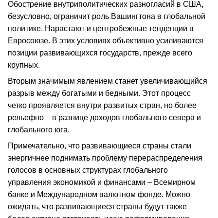
Обострение внутриполитических разногласий в США,
безусловно, ограничит роль Вашингтона в глобальной
политике. Нарастают и центробежные тенденции в
Евросоюзе. В этих условиях объективно усиливаются
позиции развивающихся государств, прежде всего
крупных.
Вторым значимым явлением станет увеличивающийся
разрыв между богатыми и бедными. Этот процесс
четко проявляется внутри развитых стран, но более
рельефно – в разнице доходов глобального севера и
глобального юга.
Примечательно, что развивающиеся страны стали
энергичнее поднимать проблему перераспределения
голосов в основных структурах глобального
управления экономикой и финансами – Всемирном
банке и Международном валютном фонде. Можно
ожидать, что развивающиеся страны будут также