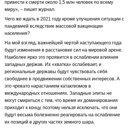
привести к смерти около 1,5 млн человек по всему
миру», – пишет журнал.
Чего же ждать в 2021 году кроме улучшения ситуации с
пандемией вследствие массовой вакцинации
населения?
На мой взгляд, важнейшей чертой наступающего года
будут изменения в расстановке сил на мировой арене.
Наиболее ярко это проявится в ослаблении влияния
западных держав. Их «хватка» ослабевает, и
региональные державы будут чувствовать себя
свободнее в продвижении собственных интересов. А
это чревато нарастанием катаклизмов в
международных отношениях. Западные элиты не
могут смириться с тем, что время их доминирования
приходит к концу, поэтому нельзя исключать, что они
будут весьма болезненно реагировать на ослабление
их позиций в других частях земного шара.