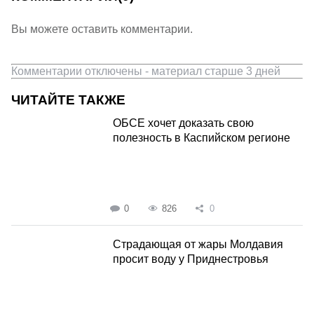
Вы можете оставить комментарии.
Комментарии отключены - материал старше 3 дней
ЧИТАЙТЕ ТАКЖЕ
ОБСЕ хочет доказать свою
полезность в Каспийском регионе
0
826
0
Страдающая от жары Молдавия
просит воду у Приднестровья