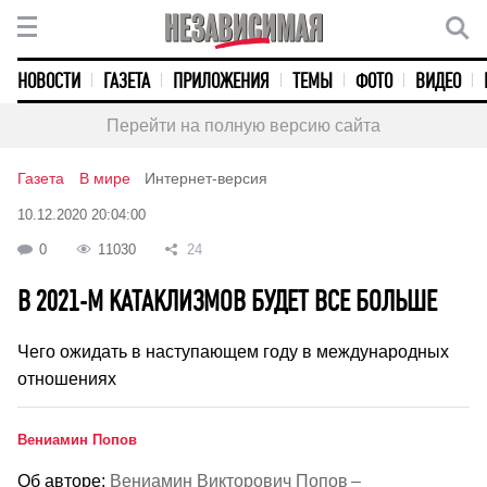
НОВОСТИ
ГАЗЕТА
ПРИЛОЖЕНИЯ
ТЕМЫ
ФОТО
ВИДЕО
Перейти на полную версию сайта
Газета
В мире
Интернет-версия
10.12.2020 20:04:00
0
11030
24
В 2021-М КАТАКЛИЗМОВ БУДЕТ ВСЕ БОЛЬШЕ
Чего ожидать в наступающем году в международных
отношениях
Вениамин Попов
Об авторе:
Вениамин Викторович Попов –