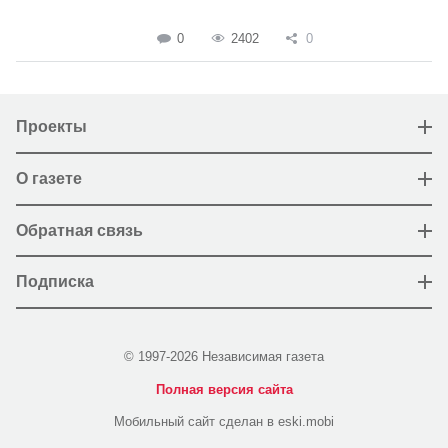
0
2402
0
Проекты
О газете
Обратная связь
Подписка
© 1997-2026 Независимая газета
Полная версия сайта
Мобильный сайт сделан в eski.mobi