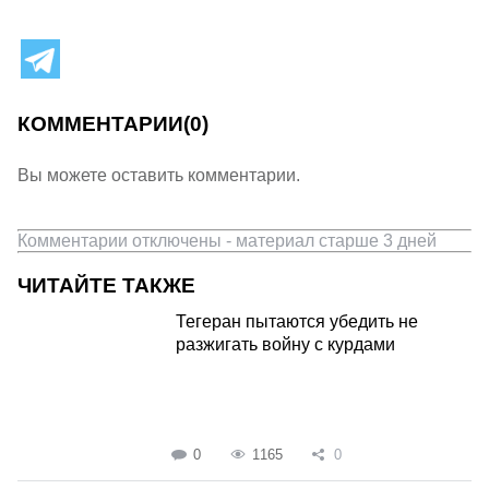
КОММЕНТАРИИ
(0)
Вы можете оставить комментарии.
Комментарии отключены - материал старше 3 дней
ЧИТАЙТЕ ТАКЖЕ
Тегеран пытаются убедить не
разжигать войну с курдами
0
1165
0