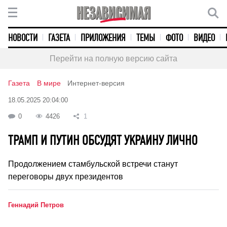
НОВОСТИ
ГАЗЕТА
ПРИЛОЖЕНИЯ
ТЕМЫ
ФОТО
ВИДЕО
Перейти на полную версию сайта
Газета
В мире
Интернет-версия
18.05.2025 20:04:00
0
4426
1
ТРАМП И ПУТИН ОБСУДЯТ УКРАИНУ ЛИЧНО
Продолжением стамбульской встречи станут
переговоры двух президентов
Геннадий Петров