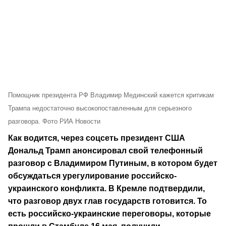
Помощник президента РФ Владимир Мединский кажется критикам
Трампа недостаточно высокопоставленным для серьезного
разговора. Фото РИА Новости
Как водится, через соцсеть президент США
Дональд Трамп анонсировал свой телефонный
разговор с Владимиром Путиным, в котором будет
обсуждаться урегулирование российско-
украинского конфликта. В Кремле подтвердили,
что разговор двух глав государств готовится. То
есть российско-украинские переговоры, которые