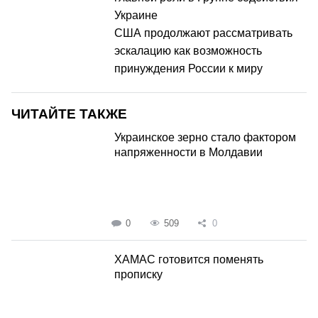
Украине
США продолжают рассматривать
эскалацию как возможность
принуждения России к миру
ЧИТАЙТЕ ТАКЖЕ
Украинское зерно стало фактором
напряженности в Молдавии
0
509
0
ХАМАС готовится поменять
прописку