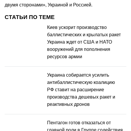
двумя сторонами», Украиной и Россией.
СТАТЬИ ПО ТЕМЕ
Киев ускорит производство
баллистических и крылатых ракет
Украина ждет от США и НАТО
вооружений для пополнения
ресурсов армии
Украина собирается усилить
антибаллистическую коалицию
РФ ставит на расширение
производства дешевых ракет и
реактивных дронов
Пентагон готов отказаться от
главной роли в Группе содействия