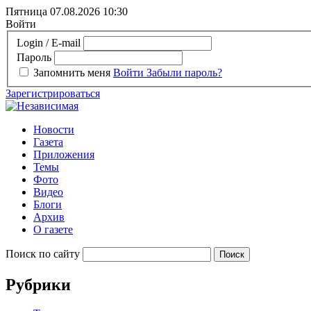
Пятница 07.08.2026
10:30
Войти
Login / E-mail
Пароль
Запомнить меня
Войти
Забыли пароль?
Зарегистрироваться
Новости
Газета
Приложения
Темы
Фото
Видео
Блоги
Архив
О газете
Поиск по сайту
Рубрики