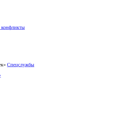
 конфликты
Спецслужбы
»