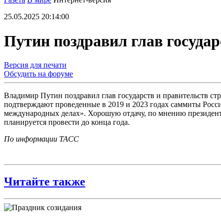
25.05.2025 20:14:00
Путин поздравил глав госуда
Версия для печати
Обсудить на форуме
Владимир Путин поздравил глав государств и правительств ст
подтверждают проведенные в 2019 и 2023 годах саммиты Росс
международных делах». Хорошую отдачу, по мнению президент
планируется провести до конца года.
По информации ТАСС
Читайте также