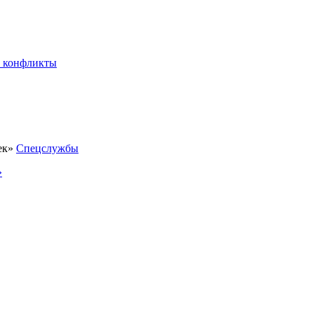
 конфликты
Спецслужбы
»