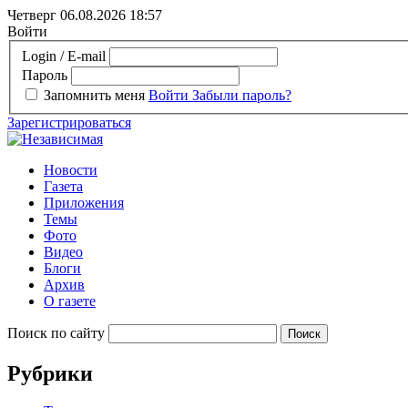
Четверг 06.08.2026
18:57
Войти
Login / E-mail
Пароль
Запомнить меня
Войти
Забыли пароль?
Зарегистрироваться
Новости
Газета
Приложения
Темы
Фото
Видео
Блоги
Архив
О газете
Поиск по сайту
Рубрики