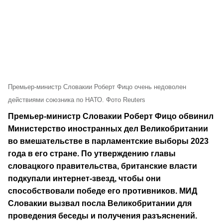
Премьер-министр Словакии Роберт Фицо очень недоволен
действиями союзника по НАТО. Фото Reuters
Премьер-министр Словакии Роберт Фицо обвинил
Министерство иностранных дел Великобритании
во вмешательстве в парламентские выборы 2023
года в его стране. По утверждению главы
словацкого правительства, британские власти
подкупали интернет-звезд, чтобы они
способствовали победе его противников. МИД
Словакии вызвал посла Великобритании для
проведения беседы и получения разъяснений.