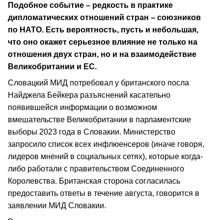
Подобное событие – редкость в практике
дипломатических отношений стран – союзников
по НАТО.
Есть вероятность, пусть и небольшая,
что оно окажет серьезное влияние не только на
отношения двух стран, но и на взаимодействие
Великобритании и ЕС.
Словацкий МИД потребовал у британского посла
Найджела Бейкера разъяснений касательно
появившейся информации о возможном
вмешательстве Великобритании в парламентские
выборы 2023 года в Словакии. Министерство
запросило список всех инфлюенсеров (иначе говоря,
лидеров мнений в социальных сетях), которые когда-
либо работали с правительством Соединенного
Королевства. Британская сторона согласилась
предоставить ответы в течение августа, говорится в
заявлении МИД Словакии.