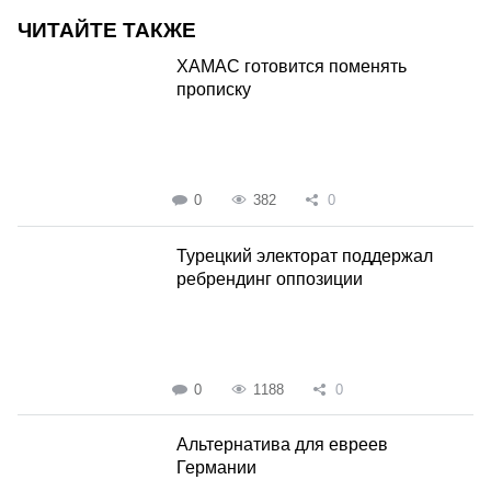
ЧИТАЙТЕ ТАКЖЕ
ХАМАС готовится поменять
прописку
0
382
0
Турецкий электорат поддержал
ребрендинг оппозиции
0
1188
0
Альтернатива для евреев
Германии