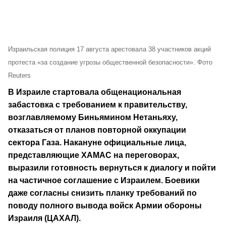
Израильская полиция 17 августа арестовала 38 участников акций
протеста «за создание угрозы общественной безопасности». Фото
Reuters
В Израиле стартовала общенациональная
забастовка с требованием к правительству,
возглавляемому Биньямином Нетаньяху,
отказаться от планов повторной оккупации
сектора Газа. Накануне официальные лица,
представляющие ХАМАС на переговорах,
выразили готовность вернуться к диалогу и пойти
на частичное соглашение с Израилем. Боевики
даже согласны снизить планку требований по
поводу полного вывода войск Армии обороны
Израиля (ЦАХАЛ).