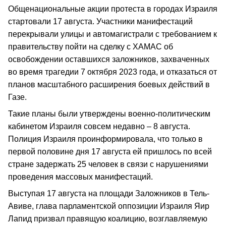
Общенациональные акции протеста в городах Израиля
стартовали 17 августа. Участники манифестаций
перекрывали улицы и автомагистрали с требованием к
правительству пойти на сделку с ХАМАС об
освобождении оставшихся заложников, захваченных
во время трагедии 7 октября 2023 года, и отказаться от
планов масштабного расширения боевых действий в
Газе.
Такие планы были утверждены военно-политическим
кабинетом Израиля совсем недавно – 8 августа.
Полиция Израиля проинформировала, что только в
первой половине дня 17 августа ей пришлось по всей
стране задержать 25 человек в связи с нарушениями
проведения массовых манифестаций.
Выступая 17 августа на площади Заложников в Тель-
Авиве, глава парламентской оппозиции Израиля Яир
Лапид призвал правящую коалицию, возглавляемую