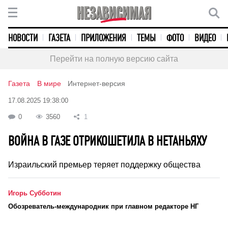
НОВОСТИ
ГАЗЕТА
ПРИЛОЖЕНИЯ
ТЕМЫ
ФОТО
ВИДЕО
Перейти на полную версию сайта
Газета
В мире
Интернет-версия
17.08.2025 19:38:00
0
3560
1
ВОЙНА В ГАЗЕ ОТРИКОШЕТИЛА В НЕТАНЬЯХУ
Израильский премьер теряет поддержку общества
Игорь Субботин
Обозреватель-международник при главном редакторе НГ