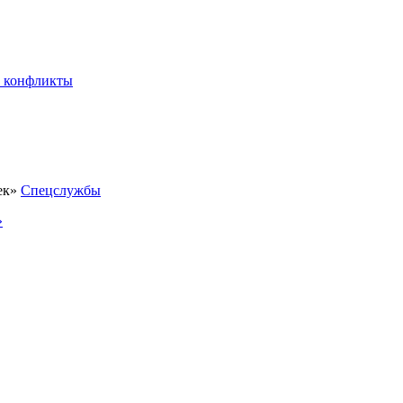
 конфликты
Спецслужбы
»