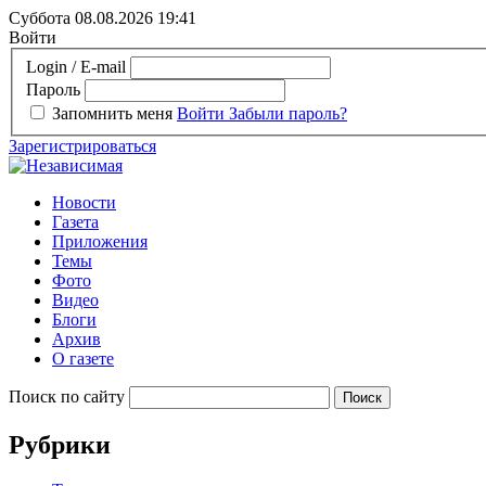
Суббота 08.08.2026
19:41
Войти
Login / E-mail
Пароль
Запомнить меня
Войти
Забыли пароль?
Зарегистрироваться
Новости
Газета
Приложения
Темы
Фото
Видео
Блоги
Архив
О газете
Поиск по сайту
Рубрики