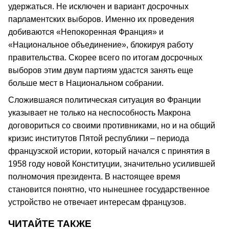
удержаться. Не исключен и вариант досрочных
парламентских выборов. Именно их проведения
добиваются «Непокоренная Франция» и
«Национальное объединение», блокируя работу
правительства. Скорее всего по итогам досрочных
выборов этим двум партиям удастся занять еще
больше мест в Национальном собрании.
Сложившаяся политическая ситуация во Франции
указывает не только на неспособность Макрона
договориться со своими противниками, но и на общий
кризис институтов Пятой республики – периода
французской истории, который начался с принятия в
1958 году новой Конституции, значительно усилившей
полномочия президента. В настоящее время
становится понятно, что нынешнее государственное
устройство не отвечает интересам французов.
ЧИТАЙТЕ ТАКЖЕ