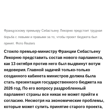
Французскому премьеру Себастьену Лекорню предстоит трудная
борьба с левыми и правыми за то, чтобы проект бюджета был
принят. Фото Reuters
Стоило премьер-министру Франции Себастьену
Лекорню представить состав нового парламента,
как 13 октября против него был выдвинут вотум
недоверия. Главной задачей только-только
созданного кабинета министров должна была
стать презентация государственного бюджета на
2026 год. По его вопросу раздробленный
парламент страны все никак не может прийти к
согласию. Несмотря на экономические проблемы,
которые может сулить принятие старого проекта,