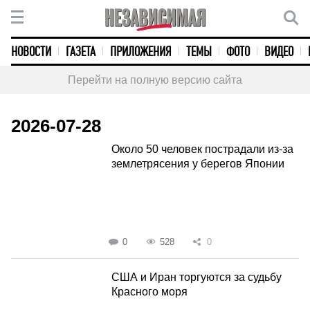
НОВОСТИ
ГАЗЕТА
ПРИЛОЖЕНИЯ
ТЕМЫ
ФОТО
ВИДЕО
Перейти на полную версию сайта
2026-07-28
Около 50 человек пострадали из-за
землетрясения у берегов Японии
0
528
0
США и Иран торгуются за судьбу
Красного моря