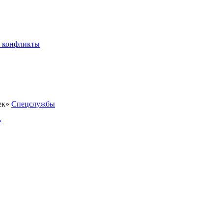
 конфликты
Спецслужбы
»