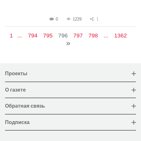
0
1229
1
1
...
794
795
796
797
798
...
1362
Проекты
О газете
Обратная связь
Подписка