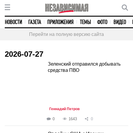
НОВОСТИ
ГАЗЕТА
ПРИЛОЖЕНИЯ
ТЕМЫ
ФОТО
ВИДЕО
Перейти на полную версию сайта
2026-07-27
Зеленский отправился добывать
средства ПВО
Геннадий Петров
0
1643
0