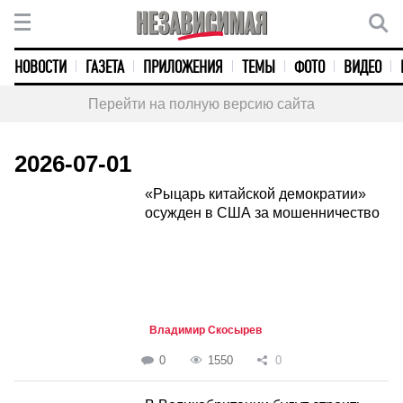
НОВОСТИ
ГАЗЕТА
ПРИЛОЖЕНИЯ
ТЕМЫ
ФОТО
ВИДЕО
Перейти на полную версию сайта
2026-07-01
«Рыцарь китайской демократии»
осужден в США за мошенничество
Владимир Скосырев
0
1550
0