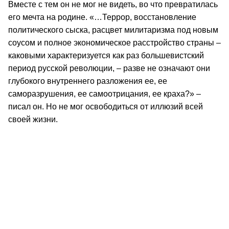
Вместе с тем он не мог не видеть, во что превратилась
его мечта на родине. «…Террор, восстановление
политического сыска, расцвет милитаризма под новым
соусом и полное экономическое расстройство страны –
каковыми характеризуется как раз большевистский
период русской революции, – разве не означают они
глубокого внутреннего разложения ее, ее
саморазрушения, ее самоотрицания, ее краха?» –
писал он. Но не мог освободиться от иллюзий всей
своей жизни.