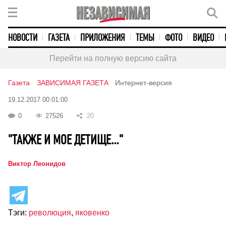
НОВОСТИ
ГАЗЕТА
ПРИЛОЖЕНИЯ
ТЕМЫ
ФОТО
ВИДЕО
Перейти на полную версию сайта
Газета
ЗАВИСИМАЯ ГАЗЕТА
Интернет-версия
19.12.2017 00:01:00
0
27526
20
"ТАКЖЕ И МОЕ ДЕТИЩЕ…"
Виктор Леонидов
Тэги:
революция
,
яковенко