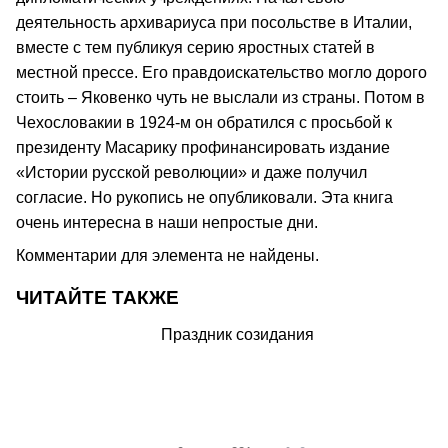
деятельность архивариуса при посольстве в Италии,
вместе с тем публикуя серию яростных статей в
местной прессе. Его правдоискательство могло дорого
стоить – Яковенко чуть не выслали из страны. Потом в
Чехословакии в 1924-м он обратился с просьбой к
президенту Масарику профинансировать издание
«Истории русской революции» и даже получил
согласие. Но рукопись не опубликовали. Эта книга
очень интересна в наши непростые дни.
Комментарии для элемента не найдены.
ЧИТАЙТЕ ТАКЖЕ
Праздник созидания