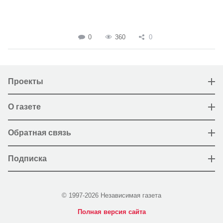
0
360
0
Проекты
О газете
Обратная связь
Подписка
© 1997-2026 Независимая газета
Полная версия сайта