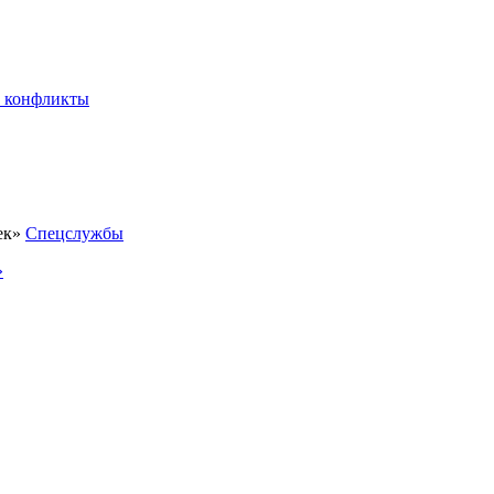
 конфликты
Спецслужбы
»