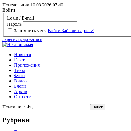
Понедельник 10.08.2026
07:40
Войти
Login / E-mail
Пароль
Запомнить меня
Войти
Забыли пароль?
Зарегистрироваться
Новости
Газета
Приложения
Темы
Фото
Видео
Блоги
Архив
О газете
Поиск по сайту
Рубрики