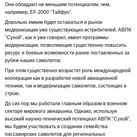
Они обладают не меньшим потенциалом, чем,
например, EF-2000 "Тайфун".
Довольно емким будет оставаться и рынок
модернизации уже существующих истребителей. АВПК
"Сухой", как я уже говорил, имеет программы
модернизации, позволяющие существенно повысить
ресурс и боевые возможности ранее поставленных за
рубеж наших самолетов.
При этом существенно возрастет роль международной
кооперации как в разработке новой авиационной
техники, так и модернизации самолетов, состоящих в
строю.
До сих пор мы работали главным образом в военном
секторе мирового авиарынка. Однако, используя
высокий научно-технический потенциал АВПК "Сухой",
мы будем участвовать в создании семейства
пассажирских самолетов для региональных