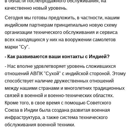
в области послепродажного обслуживания, на
качественно новый уровень.
Сегодня мы готовы предложить, в частности, нашим
индийским партнерам принципиально новую схему
организации технического обслуживания и сервиса
всех находящихся у них на вооружении самолетов
марки "Су".
- Как развиваются ваши контакты с Индией?
- Нас вполне удовлетворяет уровень сложившихся
отношений АВПК "Сухой" с индийской стороной. Этому
способствует наличие дружественных отношений
между нашими странами и многолетних традиционных
связей в военной и военно-технических областях.
Кроме того, в свое время с помощью Советского
Союза в Индии была создана развитая военная
инфраструктура, а также система технического
обслуживания военной техники.