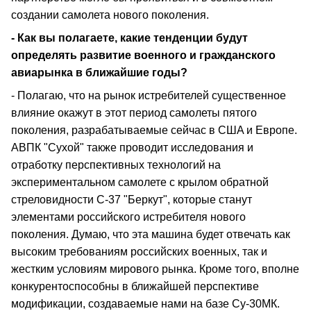
создании самолета нового поколения.
- Как вы полагаете, какие тенденции будут
определять развитие военного и гражданского
авиарынка в ближайшие годы?
- Полагаю, что на рынок истребителей существенное
влияние окажут в этот период самолеты пятого
поколения, разрабатываемые сейчас в CШA и Европе.
АВПК "Сухой" также проводит исследования и
отработку перспективных технологий на
экспериментальном самолете с крылом обратной
стреловидности С-37 "Беркут", которые станут
элементами российского истребителя нового
поколения. Думаю, что эта машина будет отвечать как
высоким требованиям российских военных, так и
жестким условиям мирового рынка. Кроме того, вполне
конкурентоспособны в ближайшей перспективе
модификации, создаваемые нами на базе Су-30МК.