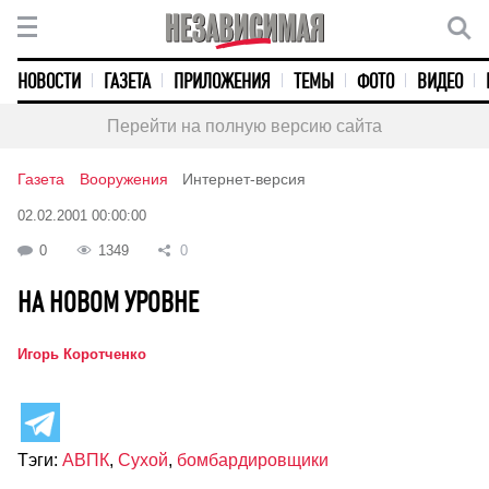
НОВОСТИ
ГАЗЕТА
ПРИЛОЖЕНИЯ
ТЕМЫ
ФОТО
ВИДЕО
Перейти на полную версию сайта
Газета
Вооружения
Интернет-версия
02.02.2001 00:00:00
0
1349
0
НА НОВОМ УРОВНЕ
Игорь Коротченко
Тэги:
АВПК
,
Сухой
,
бомбардировщики