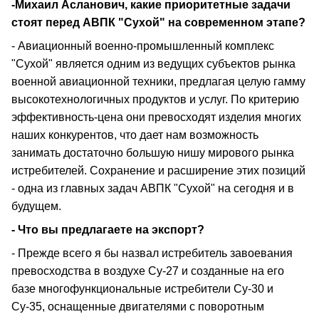
-Михаил Асланович, какие приоритетные задачи
стоят перед АВПК "Сухой" на современном этапе?
- Авиационный военно-промышленный комплекс
"Сухой" является одним из ведущих субъектов рынка
военной авиационной техники, предлагая целую гамму
высокотехнологичных продуктов и услуг. По критерию
эффективность-цена они превосходят изделия многих
наших конкурентов, что дает нам возможность
занимать достаточно большую нишу мирового рынка
истребителей. Сохранение и расширение этих позиций
- одна из главных задач АВПК "Сухой" на сегодня и в
будущем.
- Что вы предлагаете на экспорт?
- Прежде всего я бы назвал истребитель завоевания
превосходства в воздухе Су-27 и созданные на его
базе многофункциональные истребители Су-30 и
Су-35, оснащенные двигателями с поворотным