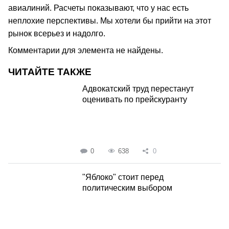
авиалиний. Расчеты показывают, что у нас есть
неплохие перспективы. Мы хотели бы прийти на этот
рынок всерьез и надолго.
Комментарии для элемента не найдены.
ЧИТАЙТЕ ТАКЖЕ
Адвокатский труд перестанут
оценивать по прейскуранту
0
638
0
"Яблоко" стоит перед
политическим выбором