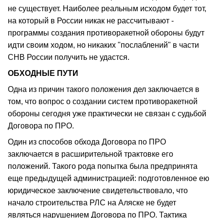
не существует. Наиболее реальным исходом будет тот,
на который в России никак не рассчитывают -
программы создания противоракетной обороны будут
идти своим ходом, но никаких "послаблений" в части
СНВ России получить не удастся.
ОБХОДНЫЕ ПУТИ
Одна из причин такого положения дел заключается в
том, что вопрос о создании систем противоракетной
обороны сегодня уже практически не связан с судьбой
Договора по ПРО.
Один из способов обхода Договора по ПРО
заключается в расширительной трактовке его
положений. Такого рода попытка была предпринята
еще предыдущей администрацией: подготовленное ею
юридическое заключение свидетельствовало, что
начало строительства РЛС на Аляске не будет
являться нарушением Договора по ПРО. Тактика