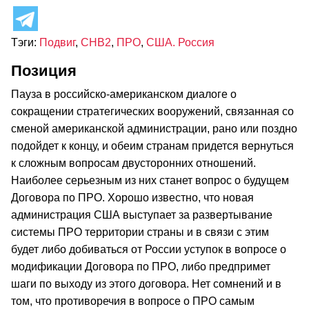
Тэги:
Подвиг
,
СНВ2
,
ПРО
,
США. Россия
Позиция
Пауза в российско-американском диалоге о
сокращении стратегических вооружений, связанная со
сменой американской администрации, рано или поздно
подойдет к концу, и обеим странам придется вернуться
к сложным вопросам двусторонних отношений.
Наиболее серьезным из них станет вопрос о будущем
Договора по ПРО. Хорошо известно, что новая
администрация США выступает за развертывание
системы ПРО территории страны и в связи с этим
будет либо добиваться от России уступок в вопросе о
модификации Договора по ПРО, либо предпримет
шаги по выходу из этого договора. Нет сомнений и в
том, что противоречия в вопросе о ПРО самым