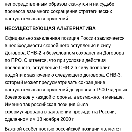
непосредственным образом скажутся и на судьбе
процесса взаимного сокращения стратегических
наступательных вооружений.
НЕСУЩЕСТВУЮЩАЯ АЛЬТЕРНАТИВА
Официально заявленная позиция России заключается
в необходимости скорейшего вступления в силу
Договора СНВ-2 и безусловном сохранении Договора
по ПРО. Считается, что при условии действия
последнего, вступление СНВ-2 в силу позволит
подойти к заключению следующего договора, СНВ-3,
который может предусматривать сокращение
наступательных вооружений до уровня в 1500 ядерных
боезарядов у каждой стороны, а возможно, и меньше.
Именно так российская позиция была
сформулирована в заявлении президента России,
сделанном им 13 ноября 2000 г.
Важной особенностью российской позиции является