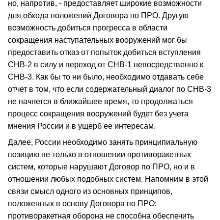
но, напротив, - предоставляет широкие возможности
для обхода положений Договора по ПРО. Другую
возможность добиться прогресса в области
сокращения наступательных вооружений мог бы
предоставить отказ от попыток добиться вступления
СНВ-2 в силу и переход от СНВ-1 непосредственно к
СНВ-3. Как бы то ни было, необходимо отдавать себе
отчет в том, что если содержательный диалог по СНВ-3
не начнется в ближайшее время, то продолжаться
процесс сокращения вооружений будет без учета
мнения России и в ущерб ее интересам.
Далее, России необходимо занять принципиальную
позицию не только в отношении противоракетных
систем, которые нарушают Договор по ПРО, но и в
отношении любых подобных систем. Напомним в этой
связи смысл одного из основных принципов,
положенных в основу Договора по ПРО:
противоракетная оборона не способна обеспечить