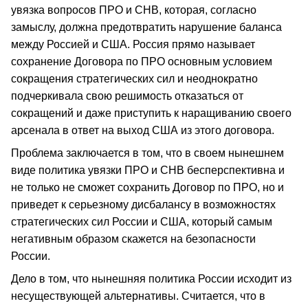
увязка вопросов ПРО и СНВ, которая, согласно
замыслу, должна предотвратить нарушение баланса
между Россией и США. Россия прямо называет
сохранение Договора по ПРО основным условием
сокращения стратегических сил и неоднократно
подчеркивала свою решимость отказаться от
сокращений и даже приступить к наращиванию своего
арсенала в ответ на выход США из этого договора.
Проблема заключается в том, что в своем нынешнем
виде политика увязки ПРО и СНВ бесперспективна и
не только не сможет сохранить Договор по ПРО, но и
приведет к серьезному дисбалансу в возможностях
стратегических сил России и США, который самым
негативным образом скажется на безопасности
России.
Дело в том, что нынешняя политика России исходит из
несуществующей альтернативы. Считается, что в