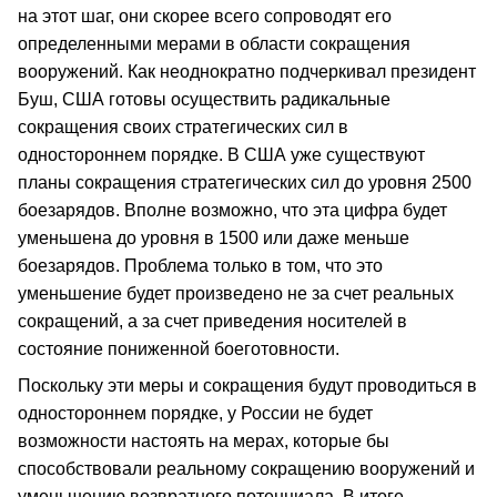
на этот шаг, они скорее всего сопроводят его
определенными мерами в области сокращения
вооружений. Как неоднократно подчеркивал президент
Буш, США готовы осуществить радикальные
сокращения своих стратегических сил в
одностороннем порядке. В США уже существуют
планы сокращения стратегических сил до уровня 2500
боезарядов. Вполне возможно, что эта цифра будет
уменьшена до уровня в 1500 или даже меньше
боезарядов. Проблема только в том, что это
уменьшение будет произведено не за счет реальных
сокращений, а за счет приведения носителей в
состояние пониженной боеготовности.
Поскольку эти меры и сокращения будут проводиться в
одностороннем порядке, у России не будет
возможности настоять на мерах, которые бы
способствовали реальному сокращению вооружений и
уменьшению возвратного потенциала. В итоге,