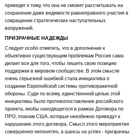
приведет к тому, что она не сможет рассчитывать на
сохранение даже видимости равноправного участия в
сокращении стратегических наступательных
вооружений.
ПРИЗРАЧНЫЕ НАДЕЖДЫ
Следует особо отметить, что в дополнение к
объективно существующим проблемам Россия сама
делает все для того, чтобы лишить свою позицию
поддержки в мировом сообществе. В этом смысле
очень серьезной ошибкой стала инициатива о
создании Европейской системы противоракетной
обороны. Судя по всему, единственной целью этой
инициативы было противопоставление российского
проекта, якобы находящегося в рамках Договора по
ПРО, планам США, которые неизбежно приведут к
нарушению этого договора. Смысл этого мероприятия
совершенно непонятен, а шансы на успех - призрачны.