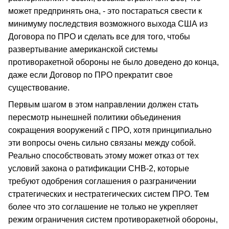
может предпринять она, - это постараться свести к
минимуму последствия возможного выхода США из
Договора по ПРО и сделать все для того, чтобы
развертывание американской системы
противоракетной обороны не было доведено до конца,
даже если Договор по ПРО прекратит свое
существование.
Первым шагом в этом направлении должен стать
пересмотр нынешней политики объединения
сокращения вооружений с ПРО, хотя принципиально
эти вопросы очень сильно связаны между собой.
Реально способствовать этому может отказ от тех
условий закона о ратификации СНВ-2, которые
требуют одобрения соглашения о разграничении
стратегических и нестратегических систем ПРО. Тем
более что это соглашение не только не укрепляет
режим ограничения систем противоракетной обороны,