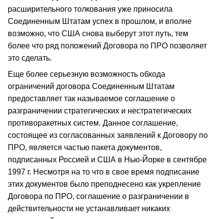
расширительного толкования уже приносила
Соединенным Штатам успех в прошлом, и вполне
возможно, что США снова выберут этот путь, тем
более что ряд положений Договора по ПРО позволяет
это сделать.
Еще более серьезную возможность обхода
ограничений договора Соединенным Штатам
предоставляет так называемое соглашение о
разграничении стратегических и нестратегических
противоракетных систем. Данное соглашение,
состоящее из согласованных заявлений к Договору по
ПРО, является частью пакета документов,
подписанных Россией и США в Нью-Йорке в сентябре
1997 г. Несмотря на то что в свое время подписание
этих документов было преподнесено как укрепление
Договора по ПРО, соглашение о разграничении в
действительности не устанавливает никаких