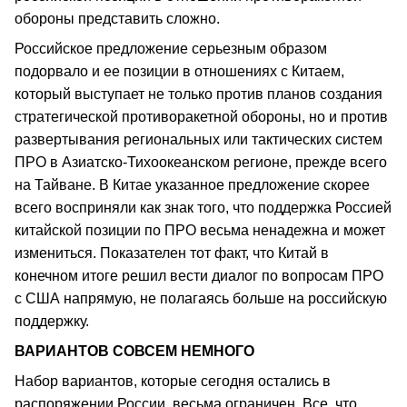
обороны представить сложно.
Российское предложение серьезным образом
подорвало и ее позиции в отношениях с Китаем,
который выступает не только против планов создания
стратегической противоракетной обороны, но и против
развертывания региональных или тактических систем
ПРО в Азиатско-Тихоокеанском регионе, прежде всего
на Тайване. В Китае указанное предложение скорее
всего восприняли как знак того, что поддержка Россией
китайской позиции по ПРО весьма ненадежна и может
измениться. Показателен тот факт, что Китай в
конечном итоге решил вести диалог по вопросам ПРО
с США напрямую, не полагаясь больше на российскую
поддержку.
ВАРИАНТОВ СОВСЕМ НЕМНОГО
Набор вариантов, которые сегодня остались в
распоряжении России, весьма ограничен. Все, что