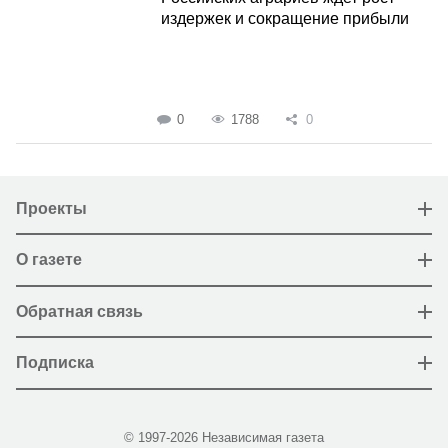
издержек и сокращение прибыли
0
1788
0
Проекты
О газете
Обратная связь
Подписка
© 1997-2026 Независимая газета