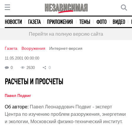
НОВОСТИ
ГАЗЕТА
ПРИЛОЖЕНИЯ
ТЕМЫ
ФОТО
ВИДЕО
Перейти на полную версию сайта
Газета
Вооружения
Интернет-версия
11.05.2001 00:00:00
0
2630
0
РАСЧЕТЫ И ПРОСЧЕТЫ
Павел Подвиг
Об авторе:
Павел Леонардович Подвиг - эксперт
Центра по изучению проблем разоружения, энергетики
и экологии, Московский физико-технический институт.