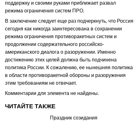
поддержку и своими руками приближает развал
режима ограничения систем ПРО.
В заключение следует еще раз подчеркнуть, что Россия
сегодня как никогда заинтересована в сохранении
режима ограничения противоракетных систем и
продолжении содержательного российско-
американского диалога о разоружении. Именно
достижению этих целей должна быть подчинена
политика России. К сожалению, ее нынешняя политика
в области противоракетной обороны и разоружения
этим требованиям не отвечает.
Комментарии для элемента не найдены.
ЧИТАЙТЕ ТАКЖЕ
Праздник созидания