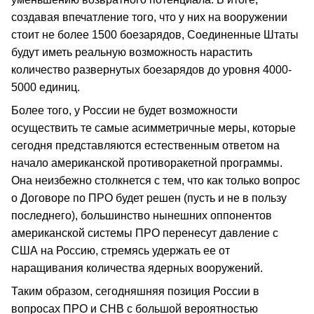
создавая впечатление того, что у них на вооружении
стоит не более 1500 боезарядов, Соединенные Штаты
будут иметь реальную возможность нарастить
количество развернутых боезарядов до уровня 4000-
5000 единиц.
Более того, у России не будет возможности
осуществить те самые асимметричные меры, которые
сегодня представляются естественным ответом на
начало американской противоракетной программы.
Она неизбежно столкнется с тем, что как только вопрос
о Договоре по ПРО будет решен (пусть и не в пользу
последнего), большинство нынешних оппонентов
американской системы ПРО перенесут давление с
США на Россию, стремясь удержать ее от
наращивания количества ядерных вооружений.
Таким образом, сегодняшняя позиция России в
вопросах ПРО и СНВ с большой вероятностью