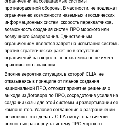
ограничений на создаваемые системы
противоракетной обороны. В частности, не подлежат
ограничению возможности наземных и космических
информационных систем, скорость перехватчиков,
возможность создания систем ПРО морского или
воздушного базирования. Единственным
ограничением является запрет на испытание системы
против стратегических ракет, но в отсутствие
ограничений на скорость перехватчика он не имеет
практического значения.
Вполне вероятна ситуация, в которой США, не
отказываясь в принципе от планов создания
национальной ПРО, отложат принятие решения о
выходе из Договора по ПРО, сосредоточив усилия на
создании базы для этой системы и развертывании ее
компонентов. Условия соглашения о разграничении
позволяют это сделать: США смогут практически
полностью развернуть систему ПРО морского