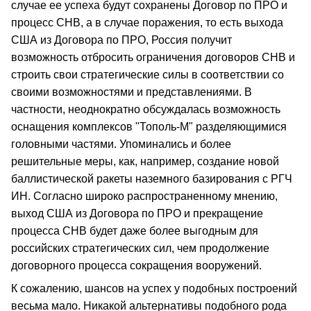
случае ее успеха будут сохранены Договор по ПРО и
процесс СНВ, а в случае поражения, то есть выхода
США из Договора по ПРО, Россия получит
возможность отбросить ограничения договоров СНВ и
строить свои стратегические силы в соответствии со
своими возможностями и представлениями. В
частности, неоднократно обсуждалась возможность
оснащения комплексов "Тополь-М" разделяющимися
головными частями. Упоминались и более
решительные меры, как, например, создание новой
баллистической ракеты наземного базирования с РГЧ
ИН. Согласно широко распространенному мнению,
выход США из Договора по ПРО и прекращение
процесса СНВ будет даже более выгодным для
российских стратегических сил, чем продолжение
договорного процесса сокращения вооружений.
К сожалению, шансов на успех у подобных построений
весьма мало. Никакой альтернативы подобного рода