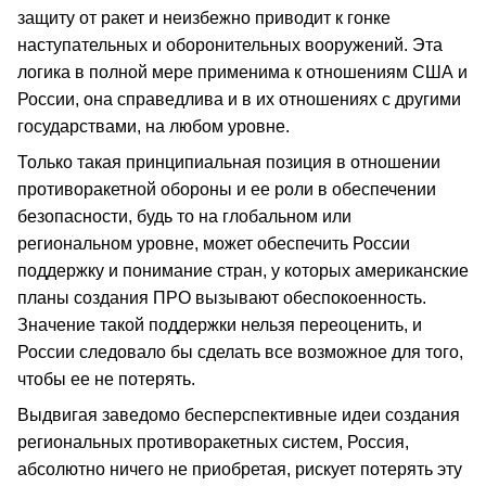
защиту от ракет и неизбежно приводит к гонке
наступательных и оборонительных вооружений. Эта
логика в полной мере применима к отношениям США и
России, она справедлива и в их отношениях с другими
государствами, на любом уровне.
Только такая принципиальная позиция в отношении
противоракетной обороны и ее роли в обеспечении
безопасности, будь то на глобальном или
региональном уровне, может обеспечить России
поддержку и понимание стран, у которых американские
планы создания ПРО вызывают обеспокоенность.
Значение такой поддержки нельзя переоценить, и
России следовало бы сделать все возможное для того,
чтобы ее не потерять.
Выдвигая заведомо бесперспективные идеи создания
региональных противоракетных систем, Россия,
абсолютно ничего не приобретая, рискует потерять эту