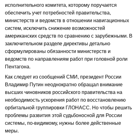
исполнительного комитета, которому поручается
обеспечить учет потребностей правительства,
министерств и ведомств в отношении навигационных
систем, исключить снижение возможностей
американских средств по сравнению с зарубежными. В
заключительном разделе директивы детально
сформулированы обязанности министерств и
ведомств по направлениям работ при головной роли
Пентагона.
Как следует из сообщений СМИ, президент России
Владимир Путин неоднократно обращал внимание
высших чиновников российского правительства на
необходимость ускорения работ по восстановлению
орбитальной группировки ГЛОНАСС. Но чтобы решить
проблемы развития этой судьбоносной для России
системы, по-видимому, нужны более действенные
меры.