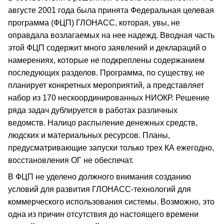
августе 2001 года была принята Федеральная целевая
программа (ФЦП) ГЛОНАСС, которая, увы, не
оправдала возлагаемых на нее надежд. Вводная часть
этой ФЦП содержит много заявлений и деклараций о
намерениях, которые не подкреплены содержанием
последующих разделов. Программа, по существу, не
планирует конкретных мероприятий, а представляет
набор из 170 нескоординированных НИОКР. Решение
ряда задач дублируется в работах различных
ведомств. Налицо распыление денежных средств,
людских и материальных ресурсов. Планы,
предусматривающие запуски только трех КА ежегодно,
восстановления ОГ не обеспечат.
В ФЦП не уделено должного внимания созданию
условий для развития ГЛОНАСС-технологий для
коммерческого использования системы. Возможно, это
одна из причин отсутствия до настоящего времени