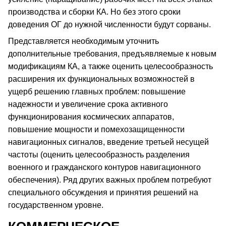
производства и сборки КА. Но без этого сроки
доведения ОГ до нужной численности будут сорваны.
Представляется необходимым уточнить
дополнительные требования, предъявляемые к новым
модификациям КА, а также оценить целесообразность
расширения их функциональных возможностей в
ущерб решению главных проблем: повышение
надежности и увеличение срока активного
функционирования космических аппаратов,
повышение мощности и помехозащищенности
навигационных сигналов, введение третьей несущей
частоты (оценить целесообразность разделения
военного и гражданского контуров навигационного
обеспечения). Ряд других важных проблем потребуют
специального обсуждения и принятия решений на
государственном уровне.