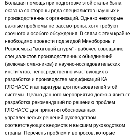
Большая помощь при подготовке этой статьи была
оказана со стороны ряда специалистов научных и
производственных организаций. Однако некоторые
важные проблемы не рассмотрены, хотя требуют
срочного и особого обсуждения. В связи с этим крайне
необходимо провести под эгидой Минобороны и
Роскосмоса "мозговой штурм" - рабочее совещание
специалистов производственных объединений
(включая смежников) и научно-исследовательских
институтов, непосредственно участвующих в
разработке и производстве модификаций КА
ГЛОНАСС и аппаратуры для пользователей этой
системы. Целью данного мероприятия должна явиться
разработка рекомендаций по решению проблем
ГЛОНАСС для принятия обоснованных
управленческих решений руководством
соответствующих ведомств и высшим руководством
страны. Перечень проблем и вопросов, которые