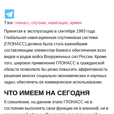
Тэги:
глонасс
,
спутник
,
навигация
,
армия
Принятая в эксплуатацию в сентябре 1993 года
Глобальная навигационная спутниковая система
(ГЛОНАСС) должна была стать важнейшим
составляющим элементом боевого обеспечения всех
видов и родов войск Вооруженных сил России. Кроме
того, широкое применение ГЛОНАСС в гражданской
области позволило бы резко повысить эффективность
решения многих социально-экономических и научных
задач, обеспечить ее коммерческое использование.
ЧТО ИМЕЕМ НА СЕГОДНЯ
К сожалению, на данном этапе ГЛОНАСС не в
состоянии выполнять свои функции ни в военной, ни в