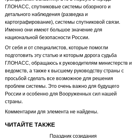
ГЛОНАСС, спутниковые системы обзорного и
детального наблюдения (разведка и
картографирование), системы спутниковой связи.
Именно они имеют большое значение для
национальной безопасности России.
От себя и от специалистов, которые помогли
подготовить эту статью и которым дорога судьба
ГЛОНАСС, обращаюсь к руководителям министерств и
ведомств, а также к высшему руководству страны с
просьбой сделать все возможное для решения
проблем системы. Это очень важно для будущего
России и особенно для Вооруженных сил нашей
страны.
Комментарии для элемента не найдены.
ЧИТАЙТЕ ТАКЖЕ
Праздник созидания