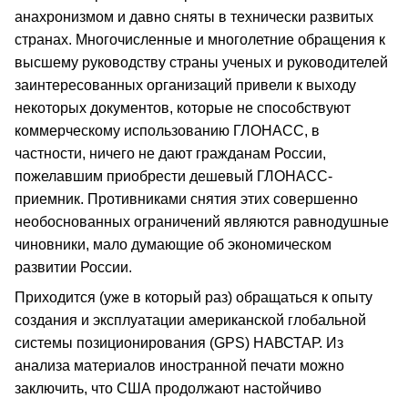
анахронизмом и давно сняты в технически развитых
странах. Многочисленные и многолетние обращения к
высшему руководству страны ученых и руководителей
заинтересованных организаций привели к выходу
некоторых документов, которые не способствуют
коммерческому использованию ГЛОНАСС, в
частности, ничего не дают гражданам России,
пожелавшим приобрести дешевый ГЛОНАСС-
приемник. Противниками снятия этих совершенно
необоснованных ограничений являются равнодушные
чиновники, мало думающие об экономическом
развитии России.
Приходится (уже в который раз) обращаться к опыту
создания и эксплуатации американской глобальной
системы позиционирования (GPS) НАВСТАР. Из
анализа материалов иностранной печати можно
заключить, что США продолжают настойчиво