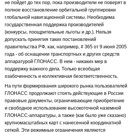
не пойдет до тех пор, пока производители не поверят в
полное восстановление орбитальной группировки
глобальной навигационной системы. Необходима
государственная поддержка производителей
(конкурсы, поощрительные льготы и др.). Нельзя
допускать принятия таких постановлений
правительства РФ, как, например, # 365 от 9 июня 2005
года - об оснащении транспортных и других средств
аппаратурой ГЛОНАСС. В нем - никаких мер в
поддержку важного дела. Только всеобщая
озабоченность и коллективная безответственность.
На пути формирования широкого рынка пользователей
ГЛОНАСС продолжают стоять действующие в России
правовые документы, ограничивающие приобретение
и свободное использование высокоточной наземной
ГЛОНАСС-аппаратуры, а также (как было уже сказано)
крупномасштабных карт с нанесенной координатной
сеткой. Эти режимные ограничения являются