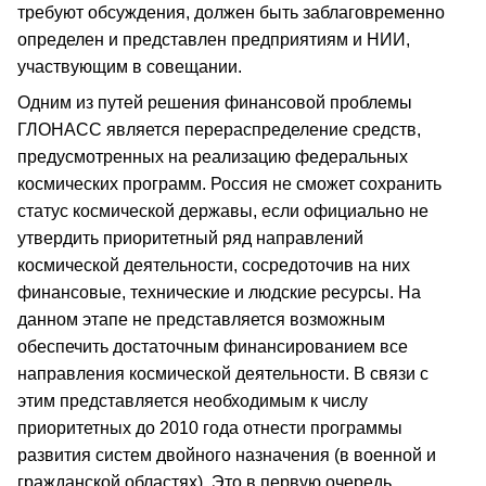
требуют обсуждения, должен быть заблаговременно
определен и представлен предприятиям и НИИ,
участвующим в совещании.
Одним из путей решения финансовой проблемы
ГЛОНАСС является перераспределение средств,
предусмотренных на реализацию федеральных
космических программ. Россия не сможет сохранить
статус космической державы, если официально не
утвердить приоритетный ряд направлений
космической деятельности, сосредоточив на них
финансовые, технические и людские ресурсы. На
данном этапе не представляется возможным
обеспечить достаточным финансированием все
направления космической деятельности. В связи с
этим представляется необходимым к числу
приоритетных до 2010 года отнести программы
развития систем двойного назначения (в военной и
гражданской областях). Это в первую очередь