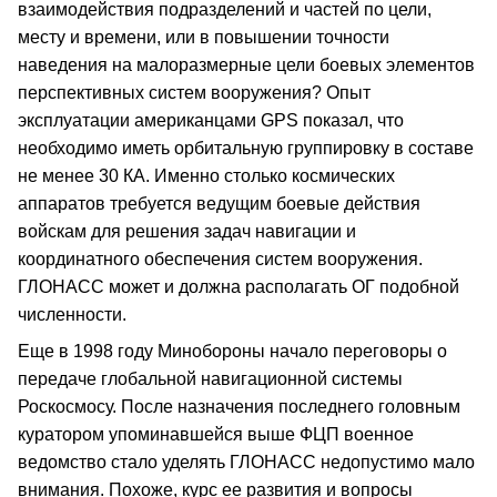
взаимодействия подразделений и частей по цели,
месту и времени, или в повышении точности
наведения на малоразмерные цели боевых элементов
перспективных систем вооружения? Опыт
эксплуатации американцами GPS показал, что
необходимо иметь орбитальную группировку в составе
не менее 30 КА. Именно столько космических
аппаратов требуется ведущим боевые действия
войскам для решения задач навигации и
координатного обеспечения систем вооружения.
ГЛОНАСС может и должна располагать ОГ подобной
численности.
Еще в 1998 году Минобороны начало переговоры о
передаче глобальной навигационной системы
Роскосмосу. После назначения последнего головным
куратором упоминавшейся выше ФЦП военное
ведомство стало уделять ГЛОНАСС недопустимо мало
внимания. Похоже, курс ее развития и вопросы