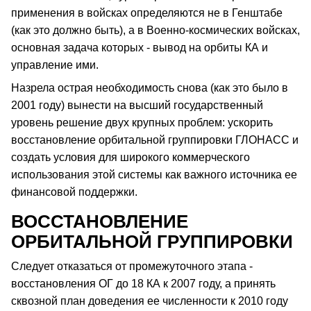
применения в войсках определяются не в Генштабе
(как это должно быть), а в Военно-космических войсках,
основная задача которых - вывод на орбиты КА и
управление ими.
Назрела острая необходимость снова (как это было в
2001 году) вынести на высший государственный
уровень решение двух крупных проблем: ускорить
восстановление орбитальной группировки ГЛОНАСС и
создать условия для широкого коммерческого
использования этой системы как важного источника ее
финансовой поддержки.
ВОССТАНОВЛЕНИЕ
ОРБИТАЛЬНОЙ ГРУППИРОВКИ
Следует отказаться от промежуточного этапа -
восстановления ОГ до 18 КА к 2007 году, а принять
сквозной план доведения ее численности к 2010 году