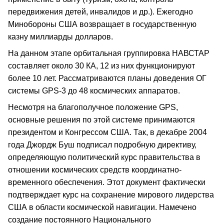
передвижения детей, инвалидов и др.). Ежегодно
Минобороны США возвращает в государственную
казну миллиарды долларов.
На данном этапе орбитальная группировка НАВСТАР
составляет около 30 КА, 12 из них функционируют
более 10 лет. Рассматриваются планы доведения ОГ
системы GPS-3 до 48 космических аппаратов.
Несмотря на благополучное положение GPS,
основные решения по этой системе принимаются
президентом и Конгрессом США. Так, в декабре 2004
года Джордж Буш подписал подробную директиву,
определяющую политический курс правительства в
отношении космических средств координатно-
временного обеспечения. Этот документ фактически
подтверждает курс на сохранение мирового лидерства
США в области космической навигации. Намечено
создание постоянного Национального