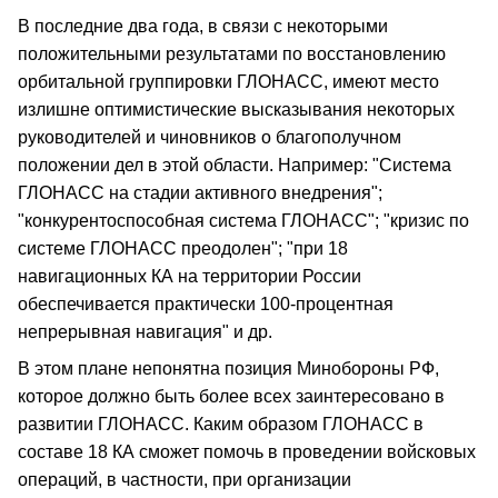
В последние два года, в связи с некоторыми
положительными результатами по восстановлению
орбитальной группировки ГЛОНАСС, имеют место
излишне оптимистические высказывания некоторых
руководителей и чиновников о благополучном
положении дел в этой области. Например: "Система
ГЛОНАСС на стадии активного внедрения";
"конкурентоспособная система ГЛОНАСС"; "кризис по
системе ГЛОНАСС преодолен"; "при 18
навигационных КА на территории России
обеспечивается практически 100-процентная
непрерывная навигация" и др.
В этом плане непонятна позиция Минобороны РФ,
которое должно быть более всех заинтересовано в
развитии ГЛОНАСС. Каким образом ГЛОНАСС в
составе 18 КА сможет помочь в проведении войсковых
операций, в частности, при организации