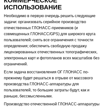
КОММЕРЧЕСКОЕ
ИСПОЛЬЗОВАНИЕ
Необходимо в первую очередь решить следующие
задачи: организовать серийное производство
отечественных ГЛОНАСС-приемников (и
совмещенных ГЛОНАСС/GPS) для широкого круга
пользователей; снять все ограничения с точности
определения; обеспечить свободную продажу
лицензированных отечественных топографических,
электронных карт и фотопланов всех масштабов без
ограничений.
Если задача восстановления ОГ ГЛОНАСС по-
прежнему будет решаться в отрыве от массового
производства ГЛОНАСС-аппаратуры для
пользователей, то большие затраты будут, как и
раньше, бессмысленными.
Производство отечественной ГЛОНАСС-аппаратуры