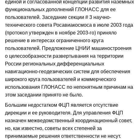
единой и согласованной концепции развития наземных
функциональных дополнений ГЛОНАСС для ее
пользователей. Заседание секции # 3 научно-
технического совета Росавиакосмоса в июле 2003 года
(протокол утвержден в ноябре 2003-го) приняло
решение в интересах ограниченного круга
пользователей. Предложение ЦНИИ машиностроения
о целесообразности развертывания на территории
России региональных дифференциальных
навигационно-геодезических систем для обеспечения
широкого круга пользователей и коммерческого
использования ГЛОНАСС по непонятным причинам на
этом заседании принято не было.
Большим недостатком ФЦП является отсутствие
дирекции и ее руководителя. Для управления ФЦП
назначен межведомственный координационный совет,
но, как известно, советы всех степеней за
принимаемые решения ответственности не несут.