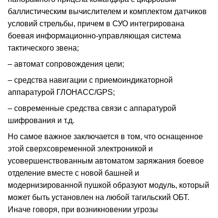
баллистическим вычислителем и комплектом датчиков
условий стрельбы, причем в СУО интегрирована
боевая информационно-управляющая система
тактического звена;
– автомат сопровождения цели;
– средства навигации с приемоиндикаторной
аппаратурой ГЛОНАСС/GPS;
– современные средства связи с аппаратурой
шифрования и т.д.
Но самое важное заключается в том, что оснащенное
этой сверхсовременной электроникой и
усовершенствованным автоматом заряжания боевое
отделение вместе с новой башней и
модернизированной пушкой образуют модуль, который
может быть установлен на любой тагильский ОБТ.
Иначе говоря, при возникновении угрозы