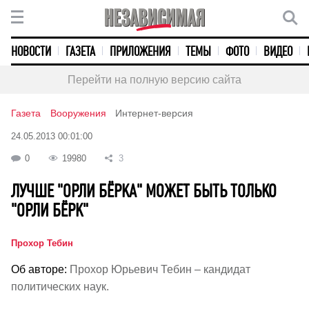
НОВОСТИ
ГАЗЕТА
ПРИЛОЖЕНИЯ
ТЕМЫ
ФОТО
ВИДЕО
Перейти на полную версию сайта
Газета
Вооружения
Интернет-версия
24.05.2013 00:01:00
0
19980
3
ЛУЧШЕ "ОРЛИ БЁРКА" МОЖЕТ БЫТЬ ТОЛЬКО
"ОРЛИ БЁРК"
Прохор Тебин
Об авторе:
Прохор Юрьевич Тебин – кандидат
политических наук.