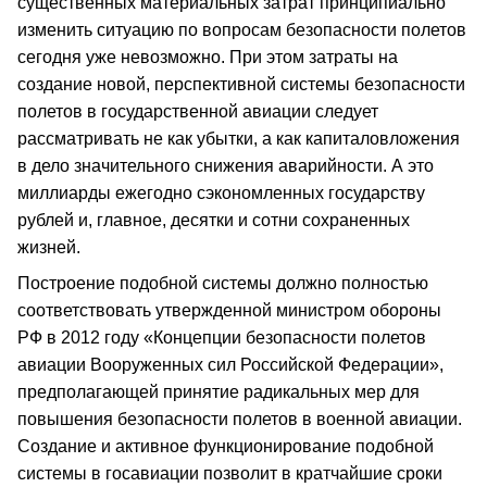
существенных материальных затрат принципиально
изменить ситуацию по вопросам безопасности полетов
сегодня уже невозможно. При этом затраты на
создание новой, перспективной системы безопасности
полетов в государственной авиации следует
рассматривать не как убытки, а как капиталовложения
в дело значительного снижения аварийности. А это
миллиарды ежегодно сэкономленных государству
рублей и, главное, десятки и сотни сохраненных
жизней.
Построение подобной системы должно полностью
соответствовать утвержденной министром обороны
РФ в 2012 году «Концепции безопасности полетов
авиации Вооруженных сил Российской Федерации»,
предполагающей принятие радикальных мер для
повышения безопасности полетов в военной авиации.
Создание и активное функционирование подобной
системы в госавиации позволит в кратчайшие сроки