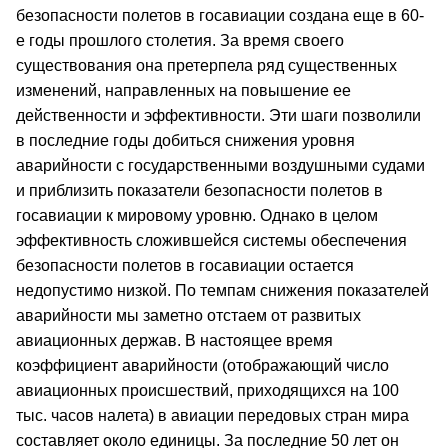
безопасности полетов в госавиации создана еще в 60-
е годы прошлого столетия. За время своего
существования она претерпела ряд существенных
изменений, направленных на повышение ее
действенности и эффективности. Эти шаги позволили
в последние годы добиться снижения уровня
аварийности с государственными воздушными судами
и приблизить показатели безопасности полетов в
госавиации к мировому уровню. Однако в целом
эффективность сложившейся системы обеспечения
безопасности полетов в госавиации остается
недопустимо низкой. По темпам снижения показателей
аварийности мы заметно отстаем от развитых
авиационных держав. В настоящее время
коэффициент аварийности (отображающий число
авиационных происшествий, приходящихся на 100
тыс. часов налета) в авиации передовых стран мира
составляет около единицы. За последние 50 лет он