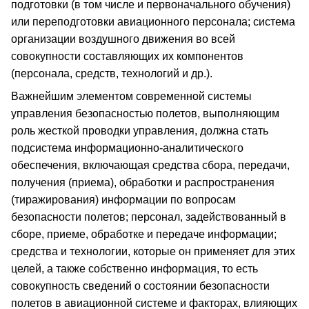
подготовки (в том числе и первоначального обучения)
или переподготовки авиационного персонала; система
организации воздушного движения во всей
совокупности составляющих их компонентов
(персонала, средств, технологий и др.).
Важнейшим элементом современной системы
управления безопасностью полетов, выполняющим
роль жесткой проводки управления, должна стать
подсистема информационно-аналитического
обеспечения, включающая средства сбора, передачи,
получения (приема), обработки и распространения
(тиражирования) информации по вопросам
безопасности полетов; персонал, задействованный в
сборе, приеме, обработке и передаче информации;
средства и технологии, которые он применяет для этих
целей, а также собственно информация, то есть
совокупность сведений о состоянии безопасности
полетов в авиационной системе и факторах, влияющих