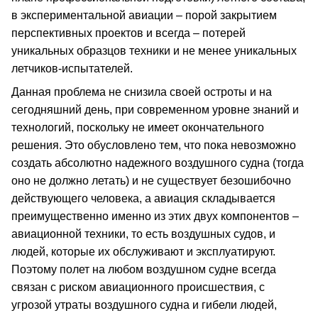
в экспериментальной авиации – порой закрытием
перспективных проектов и всегда – потерей
уникальных образцов техники и не менее уникальных
летчиков-испытателей.
Данная проблема не снизила своей остроты и на
сегодняшний день, при современном уровне знаний и
технологий, поскольку не имеет окончательного
решения. Это обусловлено тем, что пока невозможно
создать абсолютно надежного воздушного судна (тогда
оно не должно летать) и не существует безошибочно
действующего человека, а авиация складывается
преимущественно именно из этих двух компонентов –
авиационной техники, то есть воздушных судов, и
людей, которые их обслуживают и эксплуатируют.
Поэтому полет на любом воздушном судне всегда
связан с риском авиационного происшествия, с
угрозой утраты воздушного судна и гибели людей,