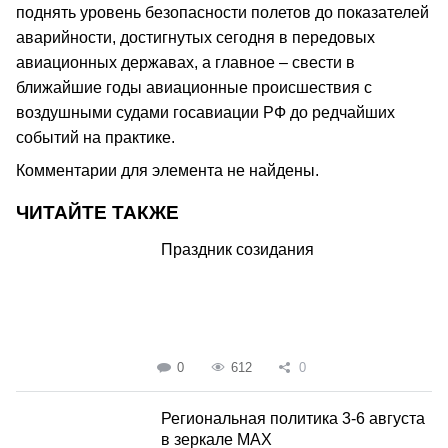
поднять уровень безопасности полетов до показателей
аварийности, достигнутых сегодня в передовых
авиационных державах, а главное – свести в
ближайшие годы авиационные происшествия с
воздушными судами госавиации РФ до редчайших
событий на практике.
Комментарии для элемента не найдены.
ЧИТАЙТЕ ТАКЖЕ
Праздник созидания
0
612
0
Региональная политика 3-6 августа
в зеркале MAX