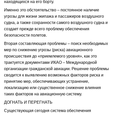
находящихся на его борту.
Именно это обстоятельство – постоянное наличие
угрозы для жизни экипажа и пассажиров воздушного
судна, а также сохранности самого воздушного судна и
создает прежде всего проблему обеспечения
безопасности полетов.
Вторая составляющая проблемы – поиск необходимых
мер по снижению угрозы (риска) авиационного
происшествия до «приемлемого уровня», как это
трактуется документами ИКАО – Международной
организации гражданской авиации. Решение проблемы
сводится к выявлению возможных факторов риска и
принятию мер, обеспечивающих устранение,
локализацию или существенное снижение влияния
таких факторов на авиационную систему.
ДОГНАТЬ И ПЕРЕГНАТЬ
Существующая сегодня система обеспечения