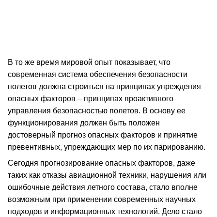
В то же время мировой опыт показывает, что
современная система обеспечения безопасности
полетов должна строиться на принципах упреждения
опасных факторов – принципах проактивного
управления безопасностью полетов. В основу ее
функционирования должен быть положен
достоверный прогноз опасных факторов и принятие
превентивных, упреждающих мер по их парированию.
Сегодня прогнозирование опасных факторов, даже
таких как отказы авиационной техники, нарушения или
ошибочные действия летного состава, стало вполне
возможным при применении современных научных
подходов и информационных технологий. Дело стало