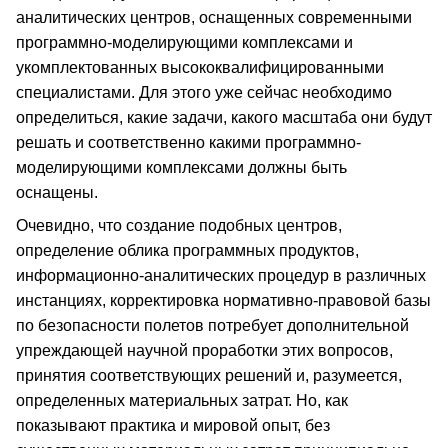
аналитических центров, оснащенных современными
программно-моделирующими комплексами и
укомплектованных высококвалифицированными
специалистами. Для этого уже сейчас необходимо
определиться, какие задачи, какого масштаба они будут
решать и соответственно какими программно-
моделирующими комплексами должны быть
оснащены.
Очевидно, что создание подобных центров,
определение облика программных продуктов,
информационно-аналитических процедур в различных
инстанциях, корректировка нормативно-правовой базы
по безопасности полетов потребует дополнительной
упреждающей научной проработки этих вопросов,
принятия соответствующих решений и, разумеется,
определенных материальных затрат. Но, как
показывают практика и мировой опыт, без