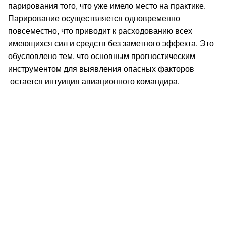
парирования того, что уже имело место на практике.
Парирование осуществляется одновременно
повсеместно, что приводит к расходованию всех
имеющихся сил и средств без заметного эффекта. Это
обусловлено тем, что основным прогностическим
инструментом для выявления опасных факторов
остается интуиция авиационного командира.