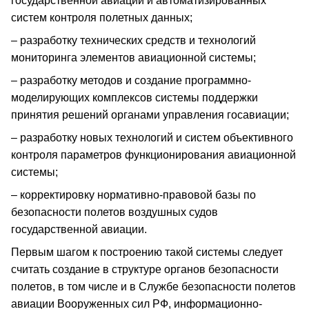
государственной авиации и автоматизированных
систем контроля полетных данных;
– разработку технических средств и технологий
мониторинга элементов авиационной системы;
– разработку методов и создание программно-
моделирующих комплексов системы поддержки
принятия решений органами управления госавиации;
– разработку новых технологий и систем объективного
контроля параметров функционирования авиационной
системы;
– корректировку нормативно-правовой базы по
безопасности полетов воздушных судов
государственной авиации.
Первым шагом к построению такой системы следует
считать создание в структуре органов безопасности
полетов, в том числе и в Службе безопасности полетов
авиации Вооруженных сил РФ, информационно-