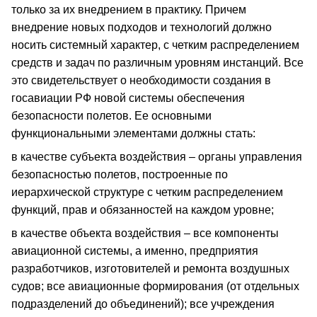
только за их внедрением в практику. Причем
внедрение новых подходов и технологий должно
носить системный характер, с четким распределением
средств и задач по различным уровням инстанций. Все
это свидетельствует о необходимости создания в
госавиации РФ новой системы обеспечения
безопасности полетов. Ее основными
функциональными элементами должны стать:
в качестве субъекта воздействия – органы управления
безопасностью полетов, построенные по
иерархической структуре с четким распределением
функций, прав и обязанностей на каждом уровне;
в качестве объекта воздействия – все компоненты
авиационной системы, а именно, предприятия
разработчиков, изготовителей и ремонта воздушных
судов; все авиационные формирования (от отдельных
подразделений до объединений); все учреждения