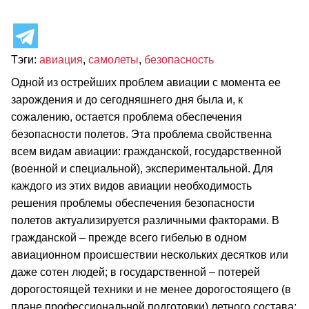
Тэги:
авиация
,
самолеты
,
безопасность
Одной из острейших проблем авиации с момента ее
зарождения и до сегодняшнего дня была и, к
сожалению, остается проблема обеспечения
безопасности полетов. Эта проблема свойственна
всем видам авиации: гражданской, государственной
(военной и специальной), экспериментальной. Для
каждого из этих видов авиации необходимость
решения проблемы обеспечения безопасности
полетов актуализируется различными факторами. В
гражданской – прежде всего гибелью в одном
авиационном происшествии нескольких десятков или
даже сотен людей; в государственной – потерей
дорогостоящей техники и не менее дорогостоящего (в
плане профессиональной подготовки) летного состава;