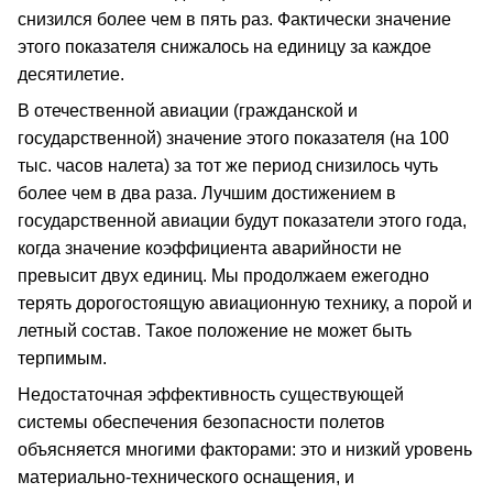
снизился более чем в пять раз. Фактически значение
этого показателя снижалось на единицу за каждое
десятилетие.
В отечественной авиации (гражданской и
государственной) значение этого показателя (на 100
тыс. часов налета) за тот же период снизилось чуть
более чем в два раза. Лучшим достижением в
государственной авиации будут показатели этого года,
когда значение коэффициента аварийности не
превысит двух единиц. Мы продолжаем ежегодно
терять дорогостоящую авиационную технику, а порой и
летный состав. Такое положение не может быть
терпимым.
Недостаточная эффективность существующей
системы обеспечения безопасности полетов
объясняется многими факторами: это и низкий уровень
материально-технического оснащения, и