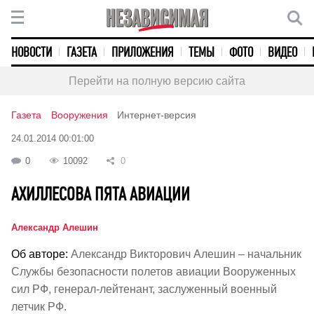
НОВОСТИ
ГАЗЕТА
ПРИЛОЖЕНИЯ
ТЕМЫ
ФОТО
ВИДЕО
Перейти на полную версию сайта
Газета
Вооружения
Интернет-версия
24.01.2014 00:01:00
0
10092
0
АХИЛЛЕСОВА ПЯТА АВИАЦИИ
Александр Алешин
Об авторе:
Александр Викторович Алешин – начальник
Службы безопасности полетов авиации Вооруженных
сил РФ, генерал-лейтенант, заслуженный военный
летчик РФ.