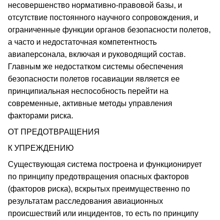
несовершенство нормативно-правовой базы, и
отсутствие постоянного научного сопровождения, и
ограниченные функции органов безопасности полетов,
а часто и недостаточная компетентность
авиаперсонала, включая и руководящий состав.
Главным же недостатком системы обеспечения
безопасности полетов госавиации является ее
принципиальная неспособность перейти на
современные, активные методы управления
факторами риска.
ОТ ПРЕДОТВРАЩЕНИЯ
К УПРЕЖДЕНИЮ
Существующая система построена и функционирует
по принципу предотвращения опасных факторов
(факторов риска), вскрытых преимущественно по
результатам расследования авиационных
происшествий или инцидентов, то есть по принципу