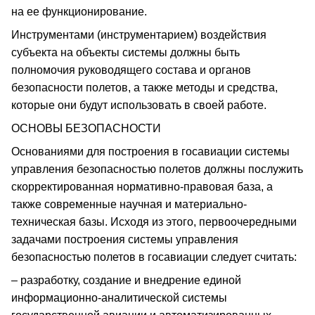
на ее функционирование.
Инструментами (инструментарием) воздействия
субъекта на объекты системы должны быть
полномочия руководящего состава и органов
безопасности полетов, а также методы и средства,
которые они будут использовать в своей работе.
ОСНОВЫ БЕЗОПАСНОСТИ
Основаниями для построения в госавиации системы
управления безопасностью полетов должны послужить
скорректированная нормативно-правовая база, а
также современные научная и материально-
техническая базы. Исходя из этого, первоочередными
задачами построения системы управления
безопасностью полетов в госавиации следует считать:
– разработку, создание и внедрение единой
информационно-аналитической системы