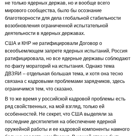
не только ядерных держав, но и вообще всего
мирового сообщества, было бы осознание
благотворности для дела глобальной стабильности
возобновления ограниченной испытательной
деятельности в ядерных державах.
США и КНР не ратифицировали Договор о
всеобъемлющем запрете ядерных испытаний, Россия
ратифицировала, но все ядерные державы соблюдают
по факту мораторий на испытания. Однако тема
ДВЗЯИ – отдельная большая тема, и хотя она тесно
связана с кадровыми проблемами зарядчиков, здесь
ограничимся тем, что сказано.
В то же время у российской кадровой проблемы есть
ряд свойственных, на мой взгляд, только ей
особенностей. Не секрет, что США выделяли за
последние десятилетия на обеспечение ядерной
оружейной работы и ее кадровой компоненты намного