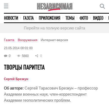
НОВОСТИ
ГАЗЕТА
ПРИЛОЖЕНИЯ
ТЕМЫ
ФОТО
ВИДЕО
Перейти на полную версию сайта
Газета
Вооружения
Интернет-версия
23.05.2014 00:01:00
0
5660
0
ТВОРЦЫ ПАРИТЕТА
Сергей Брезкун
Об авторе:
Сергей Тарасович Брезкун – профессор
Академии военных наук, член-корреспондент
Академии геополитических проблем.