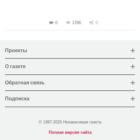
0
1766
0
Проекты
О газете
Обратная связь
Подписка
© 1997-2026 Независимая газета
Полная версия сайта