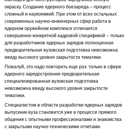
окраску. Создание ядерного боезаряда – процесс
сложный и наукоемкий. При этом от всех остальных
современных научно-инженерных сфер работа в
ядерном оружейном комплексе отличается
совершенно конкретной кадровой спецификой – только
для разработчиков ядерных зарядов полноценная
предварительная вузовская подготовка невозможна
ввиду высокого уровня закрытости тематики.
Пожалуй, это надо повторить еще раз: только в сфере
ядерного зарядостроения предварительная
специализированная вузовская подготовка
невозможна ввиду высокого уровня закрытости
тематики.
Специалистом в области разработки ядерных зарядов
выпускник вуза становится уже в процессе прямого
общения с опытными профессионалами и знакомства
с закрытыми научно-техническими отчетами.