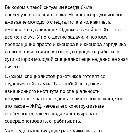
Выходом в такой ситуации всегда была
послевузовская подготовка. Не просто традиционное
вживание молодого специалиста в коллектив, а
именно его доучивание. Однако оружейное КБ – это
все же не вуз. У него другие задачи, и поэтому
превращение просто инженера в инженера-зарядчика
должно происходить «в бою», в процессе работы, о
сути которой молодой специалист еще недавно не знал
ничего!
Скажем, специалистов-ракетчиков готовят со
студенческой скамьи. Так, любой выпускник
авиационного института по специальности
«жидкостные ракетные двигатели» хорошо знает, что
это такое – ЖРД, каковы его конструктивные
особенности, как его надо конструировать,
совершенствовать, отрабатывать.
Уже студентами будущие ракетчики листают