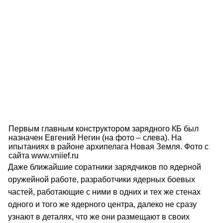
Первым главным конструктором зарядного КБ был
назначен Евгений Негин (на фото – слева). На
ипытаниях в районе архипелага Новая Земля. Фото с
сайта www.vniief.ru
Даже ближайшие соратники зарядчиков по ядерной
оружейной работе, разработчики ядерных боевых
частей, работающие с ними в одних и тех же стенах
одного и того же ядерного центра, далеко не сразу
узнают в деталях, что же они размещают в своих