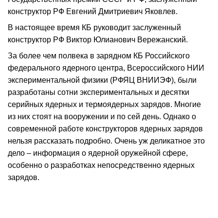
конструктор РФ Евгений Дмитриевич Яковлев.
В настоящее время КБ руководит заслуженный
конструктор РФ Виктор Юлианович Вережанский.
За более чем полвека в зарядном КБ Российского
федерального ядерного центра, Всероссийского НИИ
экспериментальной физики (РФЯЦ ВНИИЭФ), были
разработаны сотни экспериментальных и десятки
серийных ядерных и термоядерных зарядов. Многие
из них стоят на вооружении и по сей день. Однако о
современной работе конструкторов ядерных зарядов
нельзя рассказать подробно. Очень уж деликатное это
дело – информация о ядерной оружейной сфере,
особенно о разработках непосредственно ядерных
зарядов.