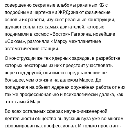
совершенно секретные альбомы ракетных КБ с
подробными чертежами ЖРД; знают физические
основы их работы, изучают реальные конструкции,
щупают сопла тех самых двигателей, которые
поднимали в космос «Восток» Гагарина, новейшие
«Союзы», разгоняли к Марсу межпланетные
автоматические станции.
О конструкции же тех ядерных зарядов, в разработке
которых некоторым из них предстоит участвовать
через год-другой, они имеют представление не
большее, чем о жизни на далеком Марсе. До
попадания на объект ядерная оружейная работа от них
так же профессионально и психологически далека, как
этот самый Марс.
Во всех остальных сферах научно-инженерной
деятельности общества выпускник вуза уже во многом
сформирован как профессионал. И только проектант-