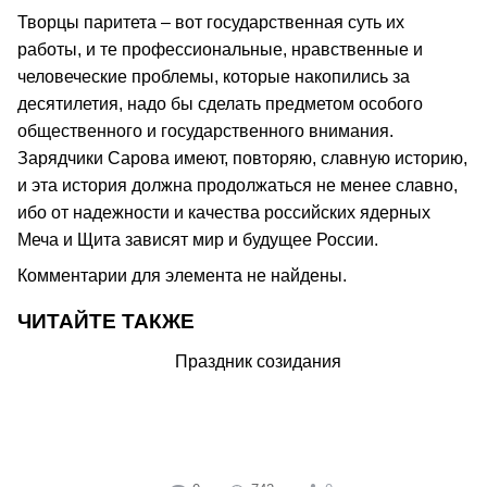
Творцы паритета – вот государственная суть их
работы, и те профессиональные, нравственные и
человеческие проблемы, которые накопились за
десятилетия, надо бы сделать предметом особого
общественного и государственного внимания.
Зарядчики Сарова имеют, повторяю, славную историю,
и эта история должна продолжаться не менее славно,
ибо от надежности и качества российских ядерных
Меча и Щита зависят мир и будущее России.
Комментарии для элемента не найдены.
ЧИТАЙТЕ ТАКЖЕ
Праздник созидания