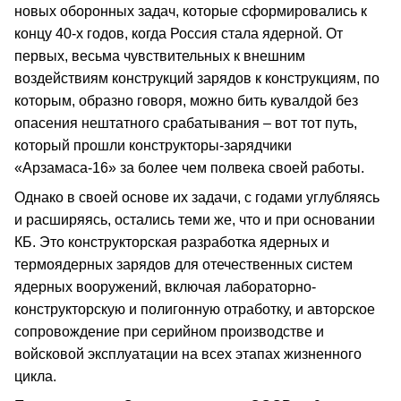
новых оборонных задач, которые сформировались к
концу 40-х годов, когда Россия стала ядерной. От
первых, весьма чувствительных к внешним
воздействиям конструкций зарядов к конструкциям, по
которым, образно говоря, можно бить кувалдой без
опасения нештатного срабатывания – вот тот путь,
который прошли конструкторы-зарядчики
«Арзамаса-16» за более чем полвека своей работы.
Однако в своей основе их задачи, с годами углубляясь
и расширяясь, остались теми же, что и при основании
КБ. Это конструкторская разработка ядерных и
термоядерных зарядов для отечественных систем
ядерных вооружений, включая лабораторно-
конструкторскую и полигонную отработку, и авторское
сопровождение при серийном производстве и
войсковой эксплуатации на всех этапах жизненного
цикла.