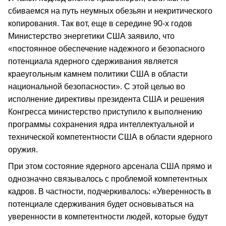
сбиваемся на путь неумных обезьян и некритического
копирования. Так вот, еще в середине 90-х годов
Министерство энергетики США заявило, что
«постоянное обеспечение надежного и безопасного
потенциала ядерного сдерживания является
краеугольным камнем политики США в области
национальной безопасности». С этой целью во
исполнение директивы президента США и решения
Конгресса министерство приступило к выполнению
программы сохранения ядра интеллектуальной и
технической компетентности США в области ядерного
оружия.
При этом состояние ядерного арсенала США прямо и
однозначно связывалось с проблемой компетентных
кадров. В частности, подчеркивалось: «Уверенность в
потенциале сдерживания будет основываться на
уверенности в компетентности людей, которые будут