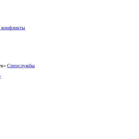
 конфликты
Спецслужбы
»