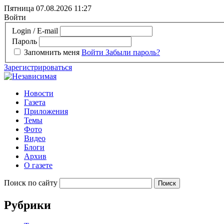
Пятница 07.08.2026
11:27
Войти
Login / E-mail
Пароль
Запомнить меня
Войти
Забыли пароль?
Зарегистрироваться
Новости
Газета
Приложения
Темы
Фото
Видео
Блоги
Архив
О газете
Поиск по сайту
Рубрики