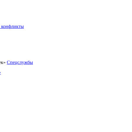
 конфликты
Спецслужбы
»