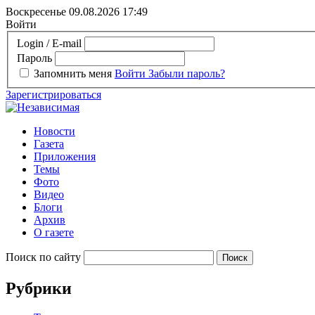
Воскресенье 09.08.2026
17:49
Войти
Login / E-mail
Пароль
Запомнить меня
Войти
Забыли пароль?
Зарегистрироваться
Новости
Газета
Приложения
Темы
Фото
Видео
Блоги
Архив
О газете
Поиск по сайту
Рубрики