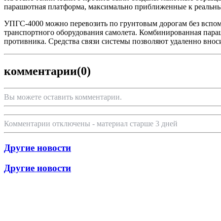
парашютная платформа, максимально приближенные к реальн
УПГС-4000 можно перевозить по грунтовым дорогам без вспом
транспортного оборудования самолета. Комбинированная пара
противника. Средства связи системы позволяют удаленно вноси
комментарии
(0)
Вы можете оставить комментарии.
Комментарии отключены - материал старше 3 дней
Другие новости
Другие новости