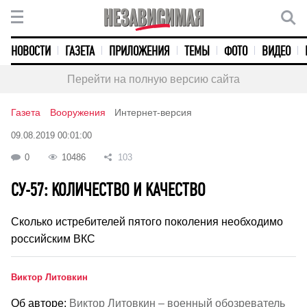
НОВОСТИ
ГАЗЕТА
ПРИЛОЖЕНИЯ
ТЕМЫ
ФОТО
ВИДЕО
Перейти на полную версию сайта
Газета
Вооружения
Интернет-версия
09.08.2019 00:01:00
0
10486
103
СУ-57: КОЛИЧЕСТВО И КАЧЕСТВО
Сколько истребителей пятого поколения необходимо
российским ВКС
Виктор Литовкин
Об авторе:
Виктор Литовкин – военный обозреватель