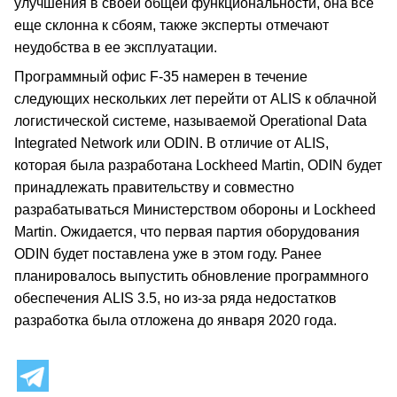
улучшения в своей общей функциональности, она все
еще склонна к сбоям, также эксперты отмечают
неудобства в ее эксплуатации.
Программный офис F-35 намерен в течение
следующих нескольких лет перейти от ALIS к облачной
логистической системе, называемой Operational Data
Integrated Network или ODIN. В отличие от ALIS,
которая была разработана Lockheed Martin, ODIN будет
принадлежать правительству и совместно
разрабатываться Министерством обороны и Lockheed
Martin. Ожидается, что первая партия оборудования
ODIN будет поставлена уже в этом году. Ранее
планировалось выпустить обновление программного
обеспечения ALIS 3.5, но из-за ряда недостатков
разработка была отложена до января 2020 года.