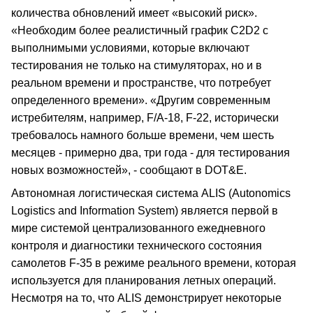
количества обновлений имеет «высокий риск».
«Необходим более реалистичный график C2D2 с
выполнимыми условиями, которые включают
тестирования не только на стимуляторах, но и в
реальном времени и пространстве, что потребует
определенного времени». «Другим современным
истребителям, например, F/A-18, F-22, исторически
требовалось намного больше времени, чем шесть
месяцев - примерно два, три года - для тестирования
новых возможностей», - сообщают в DOT&E.
Автономная логистическая система ALIS (Autonomics
Logistics and Information System) является первой в
мире системой централизованного ежедневного
контроля и диагностики технического состояния
самолетов F-35 в режиме реального времени, которая
используется для планирования летных операций.
Несмотря на то, что ALIS демонстрирует некоторые