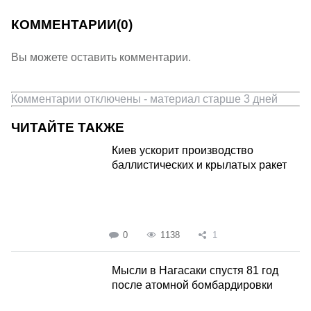
КОММЕНТАРИИ
(0)
Вы можете оставить комментарии.
Комментарии отключены - материал старше 3 дней
ЧИТАЙТЕ ТАКЖЕ
Киев ускорит производство
баллистических и крылатых ракет
0
1138
1
Мысли в Нагасаки спустя 81 год
после атомной бомбардировки