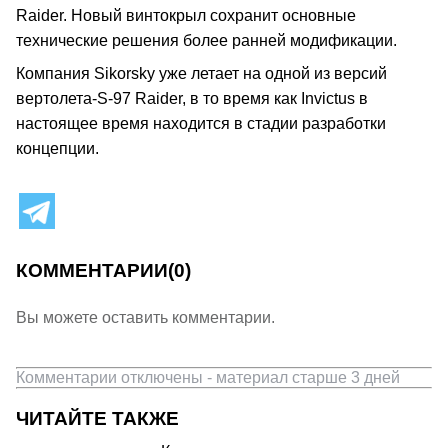
Raider. Новый винтокрыл сохранит основные
технические решения более ранней модификации.
Компания Sikorsky уже летает на одной из версий
вертолета-S-97 Raider, в то время как Invictus в
настоящее время находится в стадии разработки
концепции.
КОММЕНТАРИИ
(0)
Вы можете оставить комментарии.
Комментарии отключены - материал старше 3 дней
ЧИТАЙТЕ ТАКЖЕ