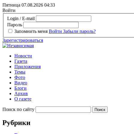
Пятница 07.08.2026
04:33
Войти
Login / E-mail
Пароль
Запомнить меня
Войти
Забыли пароль?
Зарегистрироваться
Новости
Газета
Приложения
Темы
Фото
Видео
Блоги
Архив
О газете
Поиск по сайту
Рубрики