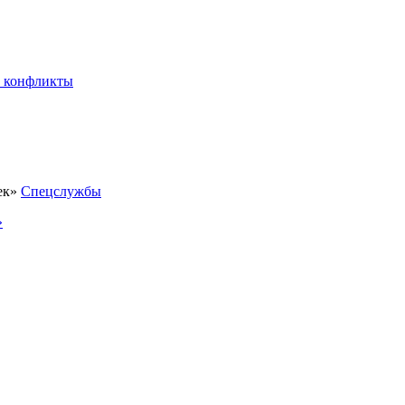
 конфликты
Спецслужбы
»