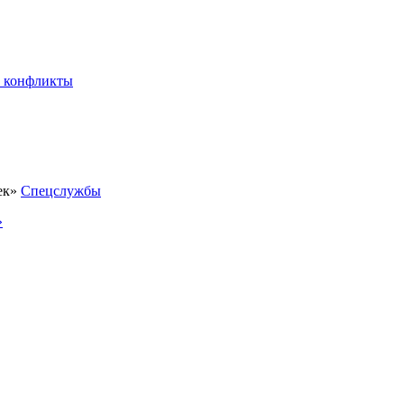
 конфликты
Спецслужбы
»