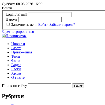
Суббота 08.08.2026
16:00
Войти
Login / E-mail
Пароль
Запомнить меня
Войти
Забыли пароль?
Зарегистрироваться
Новости
Газета
Приложения
Темы
Фото
Видео
Блоги
Архив
О газете
Поиск по сайту
Рубрики