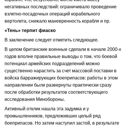
негативных последствий: ограничивало проведение
взлетно-посадочных операций корабельного
вертолета, снижало маневренность корабля и пр.
«Тень» терпит фиаско
В заключение следует отметить следующее.
В целом британские военные сделали в начале 2000-х
годов вполне правильные выводы о том, что боевой
потенциал армейских подразделений можно
существенно нарастить за счет массовой поставки в
войска барражирующих боеприпасов: работы в этом
направлении были развернуты практически сразу
после обработки результатов соответствующего
исследования Минобороны.
Активный отклик нашла эта задумка и у
промышленников, предложивших целый ряд
боеприпасов. Но затем наступил застой, в результате