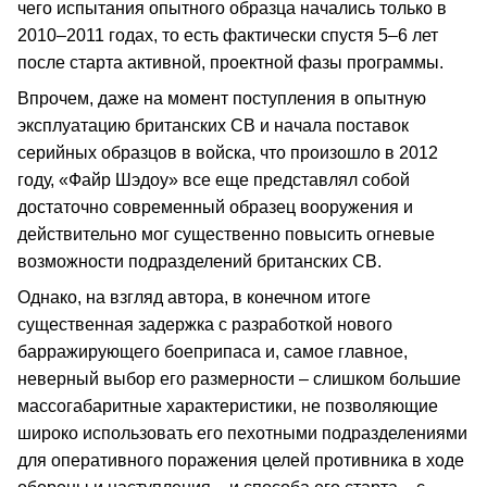
чего испытания опытного образца начались только в
2010–2011 годах, то есть фактически спустя 5–6 лет
после старта активной, проектной фазы программы.
Впрочем, даже на момент поступления в опытную
эксплуатацию британских СВ и начала поставок
серийных образцов в войска, что произошло в 2012
году, «Файр Шэдоу» все еще представлял собой
достаточно современный образец вооружения и
действительно мог существенно повысить огневые
возможности подразделений британских СВ.
Однако, на взгляд автора, в конечном итоге
существенная задержка с разработкой нового
барражирующего боеприпаса и, самое главное,
неверный выбор его размерности – слишком большие
массогабаритные характеристики, не позволяющие
широко использовать его пехотными подразделениями
для оперативного поражения целей противника в ходе