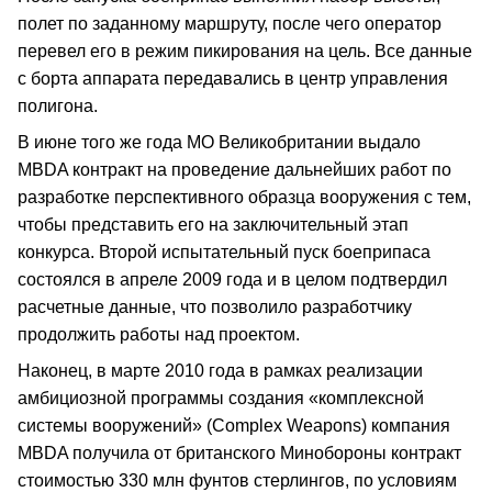
полет по заданному маршруту, после чего оператор
перевел его в режим пикирования на цель. Все данные
с борта аппарата передавались в центр управления
полигона.
В июне того же года МО Великобритании выдало
MBDA контракт на проведение дальнейших работ по
разработке перспективного образца вооружения с тем,
чтобы представить его на заключительный этап
конкурса. Второй испытательный пуск боеприпаса
состоялся в апреле 2009 года и в целом подтвердил
расчетные данные, что позволило разработчику
продолжить работы над проектом.
Наконец, в марте 2010 года в рамках реализации
амбициозной программы создания «комплексной
системы вооружений» (Complex Weapons) компания
MBDA получила от британского Минобороны контракт
стоимостью 330 млн фунтов стерлингов, по условиям