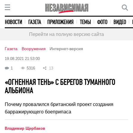
НОВОСТИ
ГАЗЕТА
ПРИЛОЖЕНИЯ
ТЕМЫ
ФОТО
ВИДЕО
Перейти на полную версию сайта
Газета
Вооружения
Интернет-версия
19.08.2021 21:53:00
1
5316
13
«ОГНЕННАЯ ТЕНЬ» С БЕРЕГОВ ТУМАННОГО
АЛЬБИОНА
Почему провалился британский проект создания
барражирующего боеприпаса
Владимир Щербаков