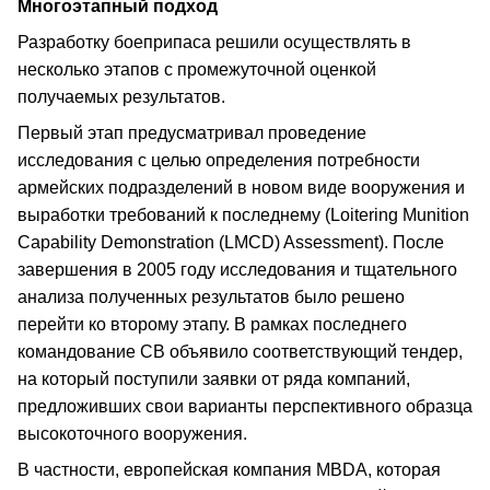
Многоэтапный подход
Разработку боеприпаса решили осуществлять в
несколько этапов с промежуточной оценкой
получаемых результатов.
Первый этап предусматривал проведение
исследования с целью определения потребности
армейских подразделений в новом виде вооружения и
выработки требований к последнему (Loitering Munition
Capability Demonstration (LMCD) Assessment). После
завершения в 2005 году исследования и тщательного
анализа полученных результатов было решено
перейти ко второму этапу. В рамках последнего
командование СВ объявило соответствующий тендер,
на который поступили заявки от ряда компаний,
предложивших свои варианты перспективного образца
высокоточного вооружения.
В частности, европейская компания MBDA, которая