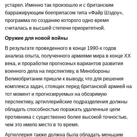
устарел. Именно так произошло и с британским
барражирующим боеприпасом типа «Файр Шэдоу»,
программа по созданию которого одно время
считалась в высшей степени приоритетной.
Оружие для новой войны
В результате проведенного в конце 1990-х годов
анализа опыта, полученного армиями мира в конце ХХ
века, и проработки прогнозных вариантов развития
военного дела на перспективу, в Минобороны
Великобритании пришли к выводу, что для решения
комплекса задач, стоящих перед британской армией на
тот момент и прогнозируемых на обозримую
перспективу, артиллерийские подразделения должны
обладать способностью поражать удаленные цели
противника с существенно более высокой точностью,
чем это имело место в то время.
Артиллерия также должна была обладать меньшим