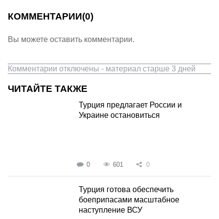
КОММЕНТАРИИ
(0)
Вы можете оставить комментарии.
Комментарии отключены - материал старше 3 дней
ЧИТАЙТЕ ТАКЖЕ
Турция предлагает России и
Украине остановиться
0
601
0
Турция готова обеспечить
боеприпасами масштабное
наступление ВСУ