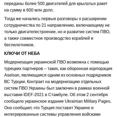
переданы более 500 двигателей для крылатых ракет
на сумму в 600 млн долл.
Тогда же начались первые разговоры о расширении
сотрудничества по 21 направлению, включающему не
только двигателестроение, но и развитие систем ПВО,
а также совместное производство кораблей и
беспилотников.
КЛЮЧИ ОТ НЕБА
Модернизация украинской ПВО возможна с помощью
турецких партнеров – таких, как оборонная корпорация
Aselsan, являющаяся одним из основных подрядчиков
ВС Турции. Контракт на модернизацию отдельных
систем ПВО Украины был заключен в рамках военной
выставки IDEF-2021 в Стамбуле. Об этом 2 сентября
сообщило украинское издание Ukrainian Military Pages.
Оно сообщает, что Турция поставит Украине и
интегрированные системы управления войсками