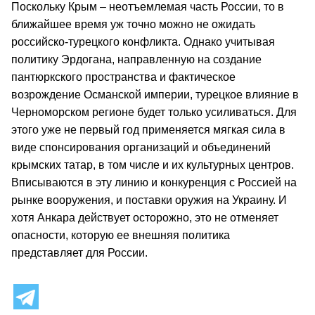
Поскольку Крым – неотъемлемая часть России, то в
ближайшее время уж точно можно не ожидать
российско-турецкого конфликта. Однако учитывая
политику Эрдогана, направленную на создание
пантюркского пространства и фактическое
возрождение Османской империи, турецкое влияние в
Черноморском регионе будет только усиливаться. Для
этого уже не первый год применяется мягкая сила в
виде спонсирования организаций и объединений
крымских татар, в том числе и их культурных центров.
Вписываются в эту линию и конкуренция с Россией на
рынке вооружения, и поставки оружия на Украину. И
хотя Анкара действует осторожно, это не отменяет
опасности, которую ее внешняя политика
представляет для России.