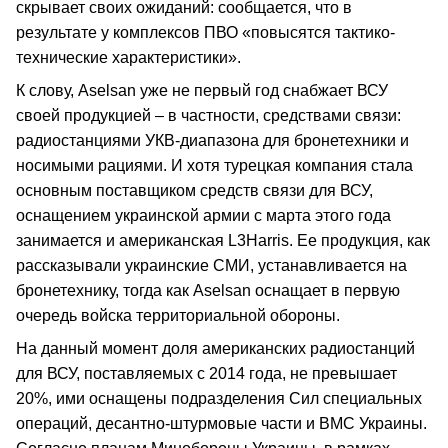
скрывает своих ожиданий: сообщается, что в
результате у комплексов ПВО «повысятся тактико-
технические характеристики».
К слову, Aselsan уже не первый год снабжает ВСУ
своей продукцией – в частности, средствами связи:
радиостанциями УКВ-диапазона для бронетехники и
носимыми рациями. И хотя турецкая компания стала
основным поставщиком средств связи для ВСУ,
оснащением украинской армии с марта этого года
занимается и американская L3Harris. Ее продукция, как
рассказывали украинские СМИ, устанавливается на
бронетехнику, тогда как Aselsan оснащает в первую
очередь войска территориальной обороны.
На данный момент доля американских радиостанций
для ВСУ, поставляемых с 2014 года, не превышает
20%, ими оснащены подразделения Сил специальных
операций, десантно-штурмовые части и ВМС Украины.