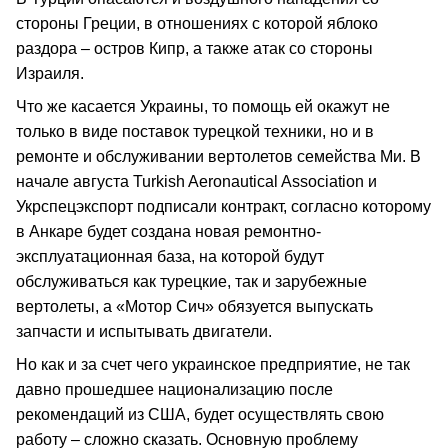
стороны Греции, в отношениях с которой яблоко
раздора – остров Кипр, а также атак со стороны
Израиля.
Что же касается Украины, то помощь ей окажут не
только в виде поставок турецкой техники, но и в
ремонте и обслуживании вертолетов семейства Ми. В
начале августа Turkish Aeronautical Association и
Укрспецэкспорт подписали контракт, согласно которому
в Анкаре будет создана новая ремонтно-
эксплуатационная база, на которой будут
обслуживаться как турецкие, так и зарубежные
вертолеты, а «Мотор Сич» обязуется выпускать
запчасти и испытывать двигатели.
Но как и за счет чего украинское предприятие, не так
давно прошедшее национализацию после
рекомендаций из США, будет осуществлять свою
работу – сложно сказать. Основную проблему