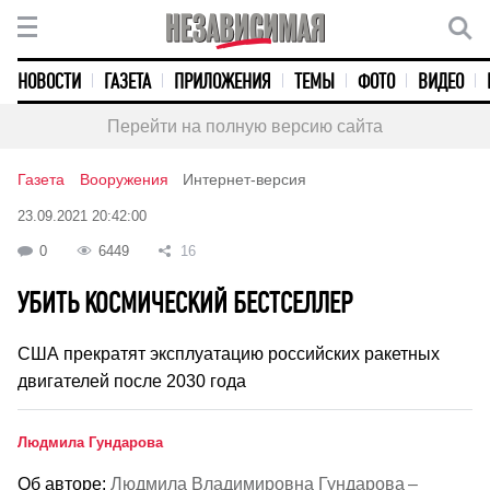
НОВОСТИ
ГАЗЕТА
ПРИЛОЖЕНИЯ
ТЕМЫ
ФОТО
ВИДЕО
Перейти на полную версию сайта
Газета
Вооружения
Интернет-версия
23.09.2021 20:42:00
0
6449
16
УБИТЬ КОСМИЧЕСКИЙ БЕСТСЕЛЛЕР
США прекратят эксплуатацию российских ракетных
двигателей после 2030 года
Людмила Гундарова
Об авторе:
Людмила Владимировна Гундарова –