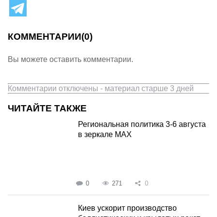
КОММЕНТАРИИ
(0)
Вы можете оставить комментарии.
Комментарии отключены - материал старше 3 дней
ЧИТАЙТЕ ТАКЖЕ
Региональная политика 3-6 августа
в зеркале MAX
0
271
0
Киев ускорит производство