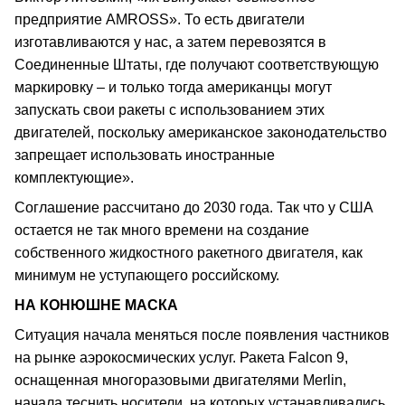
предприятие AMROSS». То есть двигатели
изготавливаются у нас, а затем перевозятся в
Соединенные Штаты, где получают соответствующую
маркировку – и только тогда американцы могут
запускать свои ракеты с использованием этих
двигателей, поскольку американское законодательство
запрещает использовать иностранные
комплектующие».
Соглашение рассчитано до 2030 года. Так что у США
остается не так много времени на создание
собственного жидкостного ракетного двигателя, как
минимум не уступающего российскому.
НА КОНЮШНЕ МАСКА
Ситуация начала меняться после появления частников
на рынке аэрокосмических услуг. Ракета Falcon 9,
оснащенная многоразовыми двигателями Merlin,
начала теснить носители, на которых устанавливались